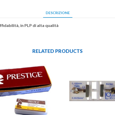
DESCRIZIONE
fidabilità, in PLP di alta qualità
RELATED PRODUCTS