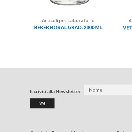
Articoli per Laboratorio
A
BEKER BORAL GRAD. 2000 ML
VET
Iscriviti alla Newsletter