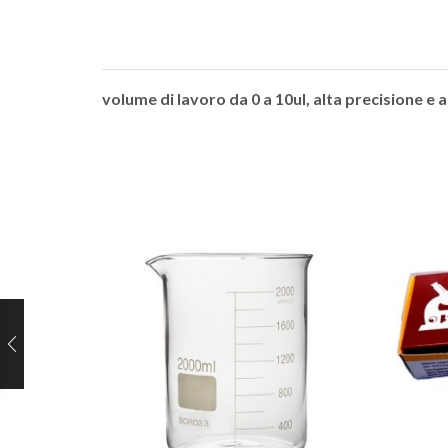
volume di lavoro da 0 a 10ul, alta precisione e af