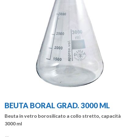
BEUTA BORAL GRAD. 3000 ML
Beuta in vetro borosilicato a collo stretto, capacità
3000 ml