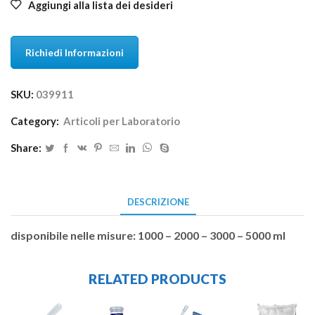
Aggiungi alla lista dei desideri
Richiedi Informazioni
SKU:
039911
Category:
Articoli per Laboratorio
Share:
DESCRIZIONE
disponibile nelle misure: 1000 – 2000 – 3000 – 5000 ml
RELATED PRODUCTS