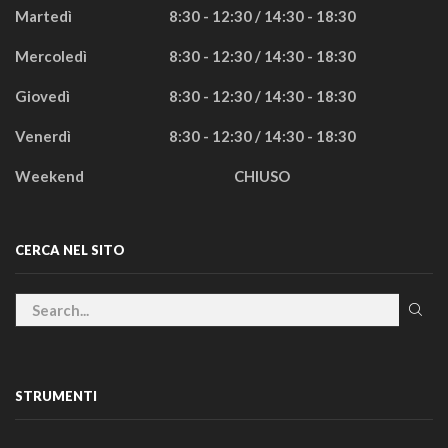
Martedì
8:30 - 12:30 / 14:30 - 18:30
Mercoledì
8:30 - 12:30 / 14:30 - 18:30
Giovedì
8:30 - 12:30 / 14:30 - 18:30
Venerdì
8:30 - 12:30 / 14:30 - 18:30
Weekend
CHIUSO
CERCA NEL SITO
STRUMENTI