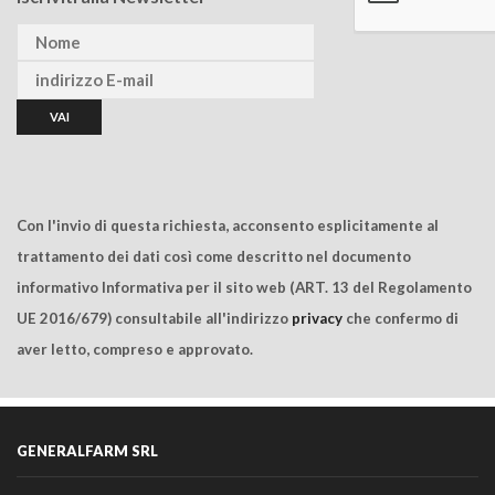
Con l'invio di questa richiesta, acconsento esplicitamente al
trattamento dei dati così come descritto nel documento
informativo Informativa per il sito web (ART. 13 del Regolamento
UE 2016/679) consultabile all'indirizzo
privacy
che confermo di
aver letto, compreso e approvato.
GENERALFARM SRL