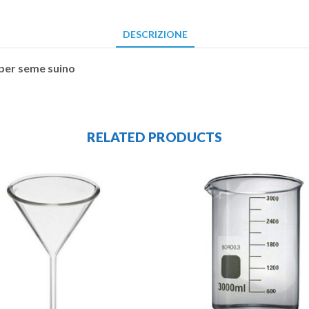
DESCRIZIONE
per seme suino
RELATED PRODUCTS