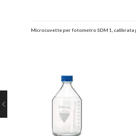
Microcuvette per fotometro SDM 1, calibrata 