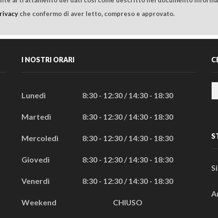
rivacy
che confermo di aver letto, compreso e approvato.
I NOSTRI ORARI
C
Lunedì
8:30 - 12:30 / 14:30 - 18:30
Martedì
8:30 - 12:30 / 14:30 - 18:30
S
Mercoledì
8:30 - 12:30 / 14:30 - 18:30
Giovedì
8:30 - 12:30 / 14:30 - 18:30
S
Venerdì
8:30 - 12:30 / 14:30 - 18:30
A
Weekend
CHIUSO