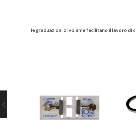
le graduazioni di volume facilitano il lavoro di