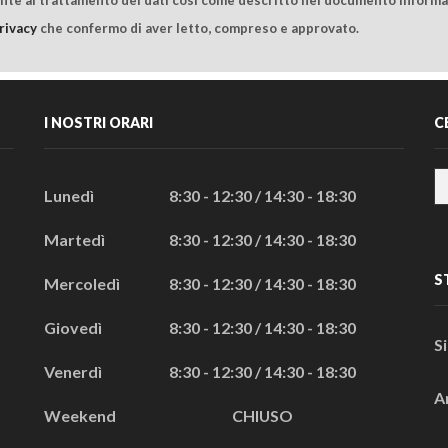
rivacy
che confermo di aver letto, compreso e approvato.
I NOSTRI ORARI
C
Lunedì
8:30 - 12:30 / 14:30 - 18:30
Martedì
8:30 - 12:30 / 14:30 - 18:30
S
Mercoledì
8:30 - 12:30 / 14:30 - 18:30
Giovedì
8:30 - 12:30 / 14:30 - 18:30
S
Venerdì
8:30 - 12:30 / 14:30 - 18:30
A
Weekend
CHIUSO