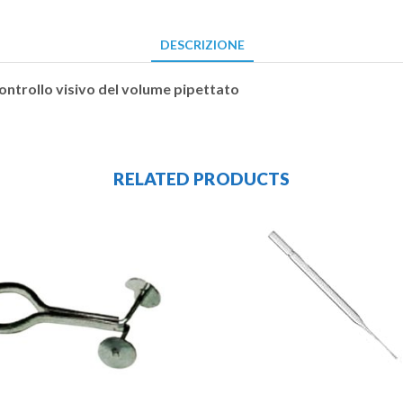
DESCRIZIONE
 controllo visivo del volume pipettato
RELATED PRODUCTS