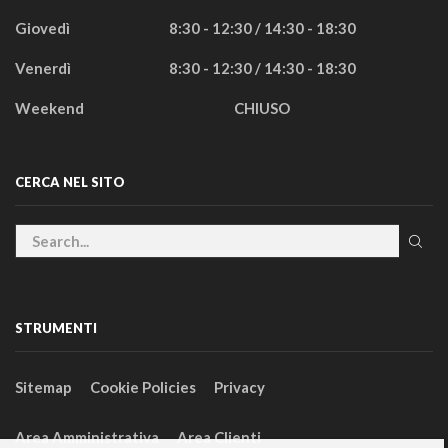
Giovedì
8:30 - 12:30 / 14:30 - 18:30
Venerdì
8:30 - 12:30 / 14:30 - 18:30
Weekend
CHIUSO
CERCA NEL SITO
STRUMENTI
Sitemap
Cookie Policies
Privacy
Area Amministrativa
Area Clienti