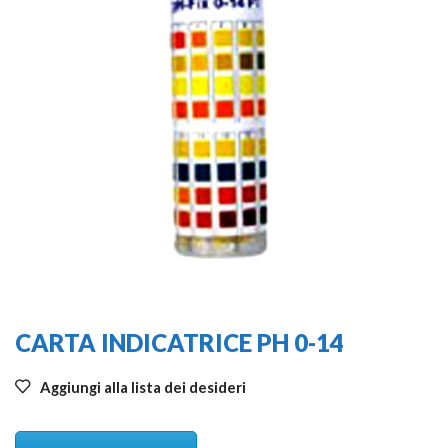
CARTA INDICATRICE PH 0-14
Aggiungi alla lista dei desideri