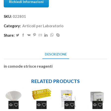
Richiedi Informazioni
SKU:
022801
Category:
Articoli per Laboratorio
Share:
DESCRIZIONE
in comode strisce reagenti
RELATED PRODUCTS