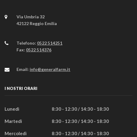
Via Umbria 32
42122 Reggio Emilia
Telefono:
0522 514251
Fax:
0522 514376
Email:
info@generalfarm.it
I NOSTRI ORARI
Lunedì
8:30 - 12:30 / 14:30 - 18:30
Martedì
8:30 - 12:30 / 14:30 - 18:30
Mercoledì
8:30 - 12:30 / 14:30 - 18:30