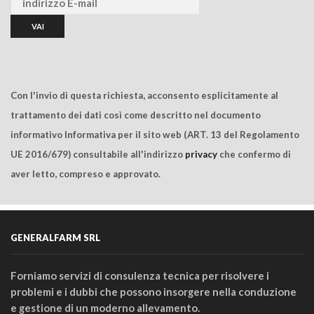
Con l'invio di questa richiesta, acconsento esplicitamente al
trattamento dei dati così come descritto nel documento
informativo Informativa per il sito web (ART. 13 del Regolamento
UE 2016/679) consultabile all'indirizzo
privacy
che confermo di
aver letto, compreso e approvato.
GENERALFARM SRL
Forniamo servizi di consulenza tecnica per risolvere i
problemi e i dubbi che possono insorgere nella conduzione
e gestione di un moderno allevamento.