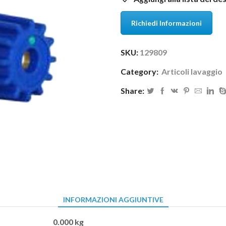
Richiedi Informazioni
SKU:
129809
Category:
Articoli lavaggio
Share:
INFORMAZIONI AGGIUNTIVE
0.000 kg