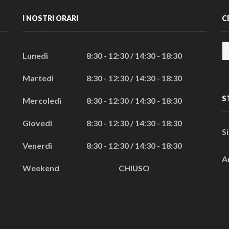
I NOSTRI ORARI
C
Lunedì
8:30 - 12:30 / 14:30 - 18:30
Martedì
8:30 - 12:30 / 14:30 - 18:30
S
Mercoledì
8:30 - 12:30 / 14:30 - 18:30
Giovedì
8:30 - 12:30 / 14:30 - 18:30
S
Venerdì
8:30 - 12:30 / 14:30 - 18:30
A
Weekend
CHIUSO