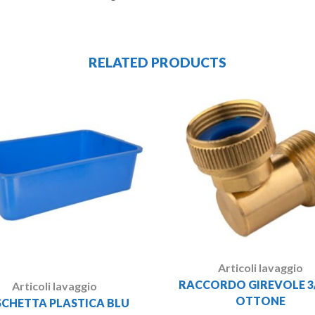
RELATED PRODUCTS
Articoli lavaggio
RACCORDO GIREVOLE 3/
Articoli lavaggio
OTTONE
CHETTA PLASTICA BLU