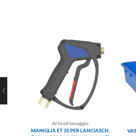
Articoli lavaggio
MANIGLIA ET 35 PER LANCIASCH.
VAS