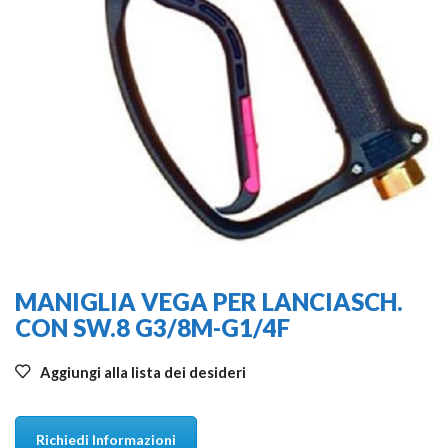
MANIGLIA VEGA PER LANCIASCH.
CON SW.8 G3/8M-G1/4F
Aggiungi alla lista dei desideri
Richiedi Informazioni