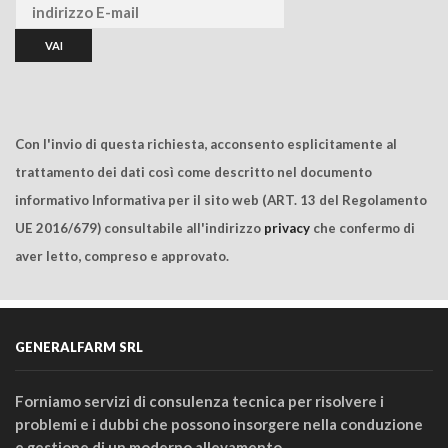
Con l'invio di questa richiesta, acconsento esplicitamente al
trattamento dei dati così come descritto nel documento
informativo Informativa per il sito web (ART. 13 del Regolamento
UE 2016/679) consultabile all'indirizzo
privacy
che confermo di
aver letto, compreso e approvato.
GENERALFARM SRL
Forniamo servizi di consulenza tecnica per risolvere i
problemi e i dubbi che possono insorgere nella conduzione
e gestione di un moderno allevamento.