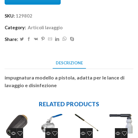
SKU:
129802
Category:
Articoli lavaggio
Share:
DESCRIZIONE
impugnatura modello a pistola, adatta per le lance di
lavaggio e disinfezione
RELATED PRODUCTS