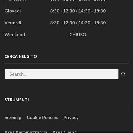
Giovedì
8:30 - 12:30 / 14:30 - 18:30
Venerdì
8:30 - 12:30 / 14:30 - 18:30
Weekend
CHIUSO
CERCA NEL SITO
STRUMENTI
Sitemap
Cookie Policies
Privacy
Area Amministrativa
Area Clienti