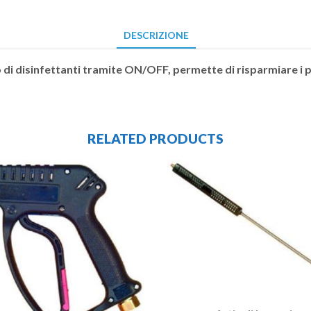
DESCRIZIONE
o di disinfettanti tramite ON/OFF, permette di risparmiare i 
RELATED PRODUCTS