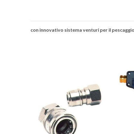
con innovativo sistema venturi per il pescaggi