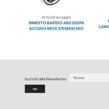
Articoli lavaggio
INNESTO RAPIDO ARS 350 PA
LANC
ACCIAIO INOX 3/8 MASCHIO
Iscriviti alla Newsletter