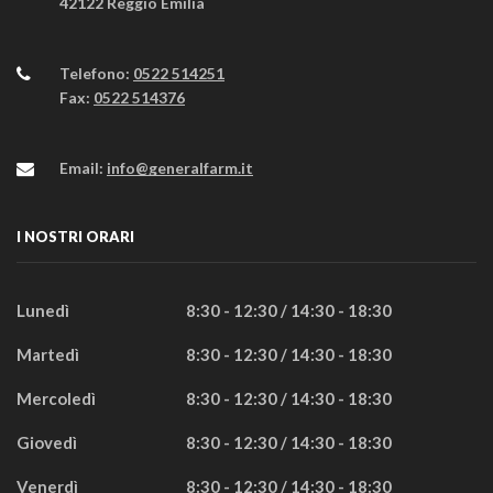
42122 Reggio Emilia
Telefono:
0522 514251
Fax:
0522 514376
Email:
info@generalfarm.it
I NOSTRI ORARI
Lunedì
8:30 - 12:30 / 14:30 - 18:30
Martedì
8:30 - 12:30 / 14:30 - 18:30
Mercoledì
8:30 - 12:30 / 14:30 - 18:30
Giovedì
8:30 - 12:30 / 14:30 - 18:30
Venerdì
8:30 - 12:30 / 14:30 - 18:30