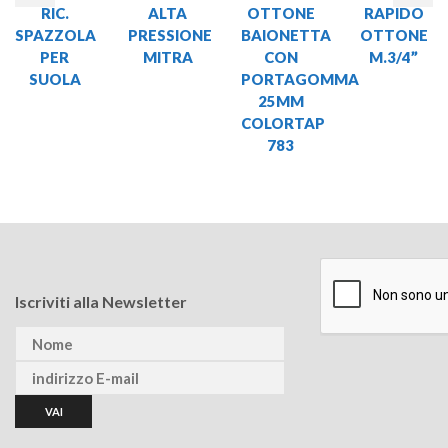
RIC.
ALTA
OTTONE
RAPIDO
SPAZZOLA
PRESSIONE
BAIONETTA
OTTONE
PER
MITRA
CON
M.3/4”
SUOLA
PORTAGOMMA
25MM
COLORTAP
783
Iscriviti alla Newsletter