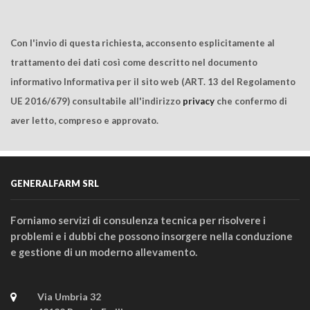
Con l'invio di questa richiesta, acconsento esplicitamente al
trattamento dei dati così come descritto nel documento
informativo Informativa per il sito web (ART. 13 del Regolamento
UE 2016/679) consultabile all'indirizzo
privacy
che confermo di
aver letto, compreso e approvato.
GENERALFARM SRL
Forniamo servizi di consulenza tecnica per risolvere i
problemi e i dubbi che possono insorgere nella conduzione
e gestione di un moderno allevamento.
Via Umbria 32