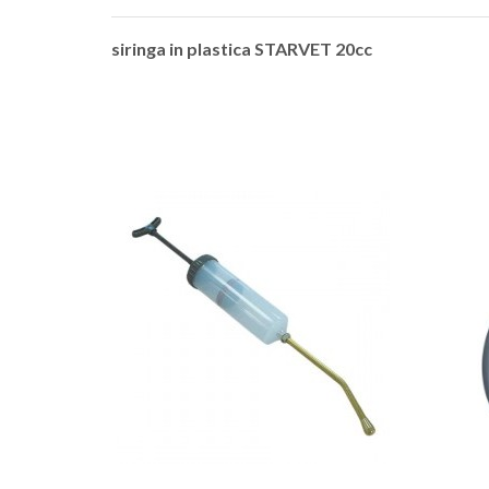
siringa in plastica STARVET 20cc