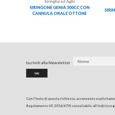
Siringhe ed Aghi
SIRINGONE GENIA 300CC CON
SIRI
CANNULA ORALE OTTONE
Iscriviti alla Newsletter
Con l'invio di questa richiesta, acconsento esplicitam
Regolamento UE 2016/679) consultabile all'indirizzo
p