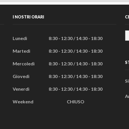
I NOSTRI ORARI
C
Lunedì
8:30 - 12:30 / 14:30 - 18:30
Martedì
8:30 - 12:30 / 14:30 - 18:30
S
Mercoledì
8:30 - 12:30 / 14:30 - 18:30
Giovedì
8:30 - 12:30 / 14:30 - 18:30
S
Venerdì
8:30 - 12:30 / 14:30 - 18:30
A
Weekend
CHIUSO