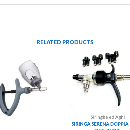
RELATED PRODUCTS
Siringhe ed Aghi
SIRINGA SERENA DOPPIA 