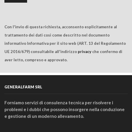
Con l'invio di questa richiesta, acconsento esplicitamente al
trattamento dei dati così come descritto nel documento
informativo Informativa per il sito web (ART. 13 del Regolamento
UE 2016/679) consultabile all'indirizzo
privacy
che confermo di
aver letto, compreso e approvato.
GENERALFARM SRL
Forniamo servizi di consulenza tecnica per risolvere i
problemi e i dubbi che possono insorgere nella conduzione
e gestione di un moderno allevamento.