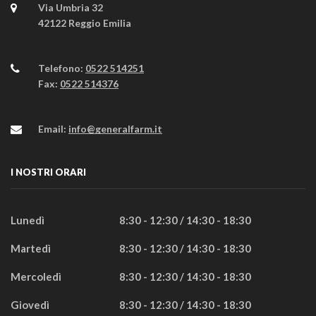
Via Umbria 32
42122 Reggio Emilia
Telefono:
0522 514251
Fax:
0522 514376
Email:
info@generalfarm.it
I NOSTRI ORARI
Lunedì
8:30 - 12:30 / 14:30 - 18:30
Martedì
8:30 - 12:30 / 14:30 - 18:30
Mercoledì
8:30 - 12:30 / 14:30 - 18:30
Giovedì
8:30 - 12:30 / 14:30 - 18:30