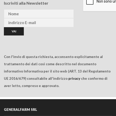
Iscriviti alla Newsletter
Con l'invio di questa richiesta, acconsento esplicitamente al
trattamento dei dati così come descritto nel documento
informativo Informativa per il sito web (ART. 13 del Regolamento
UE 2016/679) consultabile all'indirizzo
privacy
che confermo di
aver letto, compreso e approvato.
GENERALFARM SRL