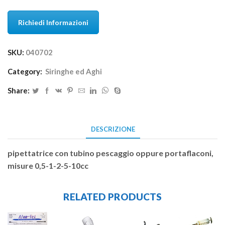
Richiedi Informazioni
SKU:
040702
Category:
Siringhe ed Aghi
Share:
DESCRIZIONE
pipettatrice con tubino pescaggio oppure portaflaconi,
misure 0,5-1-2-5-10cc
RELATED PRODUCTS