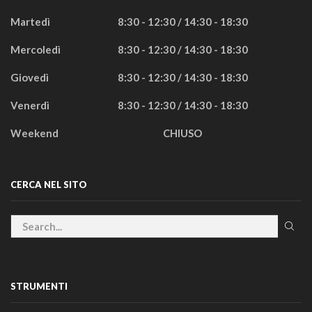
Martedì
8:30 - 12:30 / 14:30 - 18:30
Mercoledì
8:30 - 12:30 / 14:30 - 18:30
Giovedì
8:30 - 12:30 / 14:30 - 18:30
Venerdì
8:30 - 12:30 / 14:30 - 18:30
Weekend
CHIUSO
CERCA NEL SITO
STRUMENTI