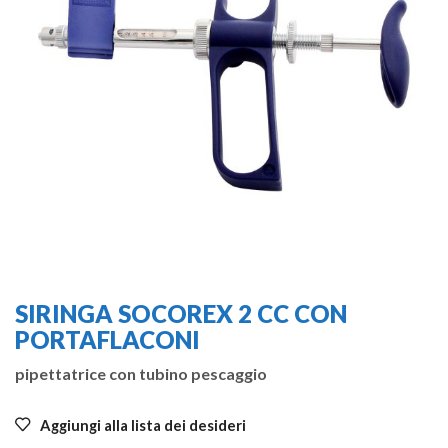
SIRINGA SOCOREX 2 CC CON
PORTAFLACONI
pipettatrice con tubino pescaggio
Aggiungi alla lista dei desideri