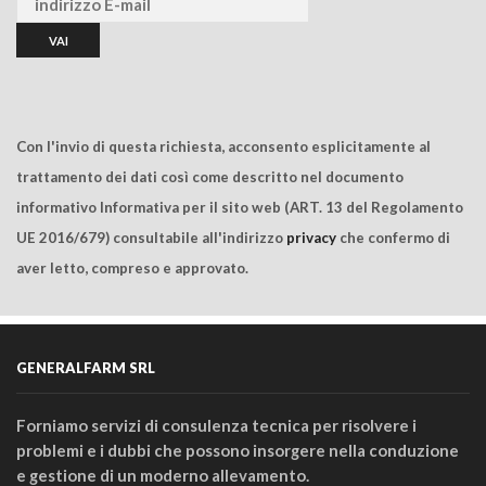
Con l'invio di questa richiesta, acconsento esplicitamente al
trattamento dei dati così come descritto nel documento
informativo Informativa per il sito web (ART. 13 del Regolamento
UE 2016/679) consultabile all'indirizzo
privacy
che confermo di
aver letto, compreso e approvato.
GENERALFARM SRL
Forniamo servizi di consulenza tecnica per risolvere i
problemi e i dubbi che possono insorgere nella conduzione
e gestione di un moderno allevamento.