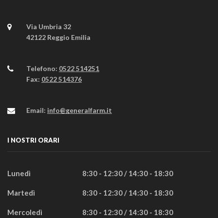
Via Umbria 32
42122 Reggio Emilia
Telefono:
0522 514251
Fax:
0522 514376
Email:
info@generalfarm.it
I NOSTRI ORARI
Lunedì
8:30 - 12:30 / 14:30 - 18:30
Martedì
8:30 - 12:30 / 14:30 - 18:30
Mercoledì
8:30 - 12:30 / 14:30 - 18:30