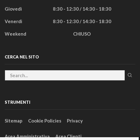
Giovedì
8:30 - 12:30 / 14:30 - 18:30
Venerdì
8:30 - 12:30 / 14:30 - 18:30
Weekend
CHIUSO
CERCA NEL SITO
STRUMENTI
Sitemap
Cookie Policies
Privacy
Area Amministrativa
Area Clienti