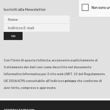
Iscriviti alla Newsletter
Con l'invio di questa richiesta, acconsento esplicitamente al
trattamento dei dati così come descritto nel documento
informativo Informativa per il sito web (ART. 13 del Regolamento
UE 2016/679) consultabile all'indirizzo
privacy
che confermo di
aver letto, compreso e approvato.