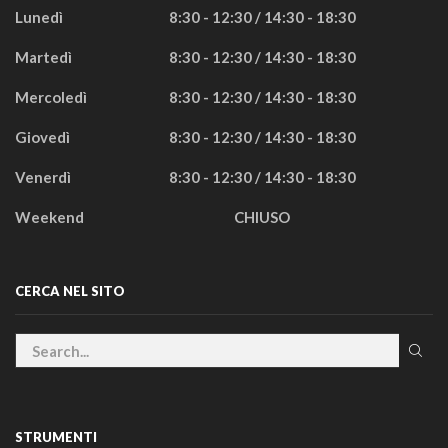
Lunedì
8:30 - 12:30 / 14:30 - 18:30
Martedì
8:30 - 12:30 / 14:30 - 18:30
Mercoledì
8:30 - 12:30 / 14:30 - 18:30
Giovedì
8:30 - 12:30 / 14:30 - 18:30
Venerdì
8:30 - 12:30 / 14:30 - 18:30
Weekend
CHIUSO
CERCA NEL SITO
STRUMENTI