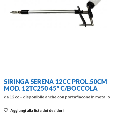
SIRINGA SERENA 12CC PROL.50CM
MOD. 12TC250 45° C/BOCCOLA
da 12 cc – disponibile anche con portaflacone in metallo
Aggiungi alla lista dei desideri