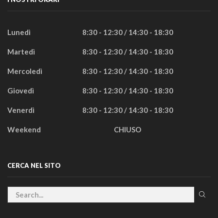
Lunedì
8:30 - 12:30 / 14:30 - 18:30
Martedì
8:30 - 12:30 / 14:30 - 18:30
Mercoledì
8:30 - 12:30 / 14:30 - 18:30
Giovedì
8:30 - 12:30 / 14:30 - 18:30
Venerdì
8:30 - 12:30 / 14:30 - 18:30
Weekend
CHIUSO
CERCA NEL SITO