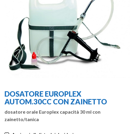
DOSATORE EUROPLEX
AUTOM.30CC CON ZAINETTO
dosatore orale Europlex capacità 30 ml con
zainetto/tanica