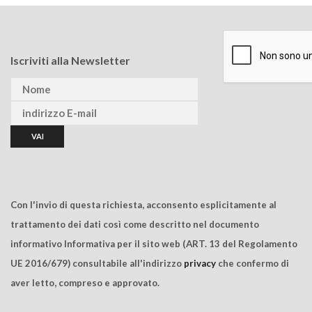
Iscriviti alla Newsletter
Con l'invio di questa richiesta, acconsento esplicitamente al
trattamento dei dati così come descritto nel documento
informativo Informativa per il sito web (ART. 13 del Regolamento
UE 2016/679) consultabile all'indirizzo
privacy
che confermo di
aver letto, compreso e approvato.