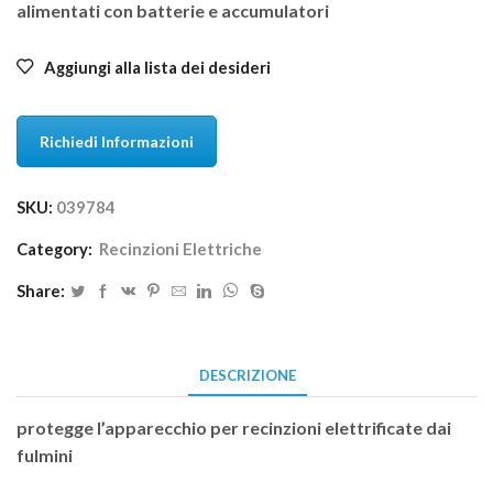
alimentati con batterie e accumulatori
Aggiungi alla lista dei desideri
Richiedi Informazioni
SKU:
039784
Category:
Recinzioni Elettriche
Share:
DESCRIZIONE
protegge l’apparecchio per recinzioni elettrificate dai
fulmini