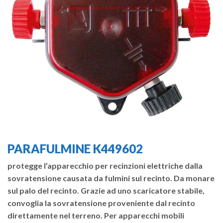
PARAFULMINE K449602
protegge l’apparecchio per recinzioni elettriche dalla
sovratensione causata da fulmini sul recinto. Da monare
sul palo del recinto. Grazie ad uno scaricatore stabile,
convoglia la sovratensione proveniente dal recinto
direttamente nel terreno. Per apparecchi mobili