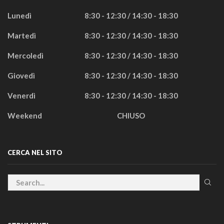
Lunedì
8:30 - 12:30 / 14:30 - 18:30
Martedì
8:30 - 12:30 / 14:30 - 18:30
Mercoledì
8:30 - 12:30 / 14:30 - 18:30
Giovedì
8:30 - 12:30 / 14:30 - 18:30
Venerdì
8:30 - 12:30 / 14:30 - 18:30
Weekend
CHIUSO
CERCA NEL SITO