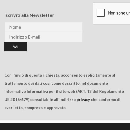
Iscriviti alla Newsletter
Con l'invio di questa richiesta, acconsento esplicitamente al
trattamento dei dati così come descritto nel documento
informativo Informativa per il sito web (ART. 13 del Regolamento
UE 2016/679) consultabile all'indirizzo
privacy
che confermo di
aver letto, compreso e approvato.