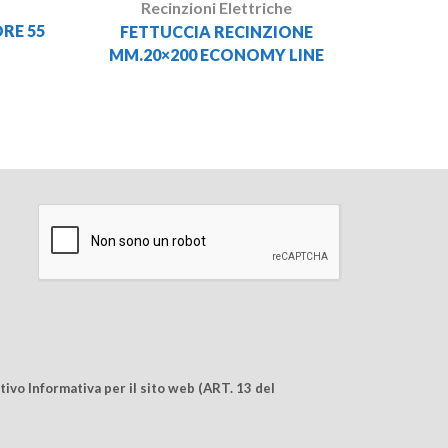
Recinzioni Elettriche
ORE 55
FETTUCCIA RECINZIONE
MM.20×200 ECONOMY LINE
ivo Informativa per il sito web (ART. 13 del