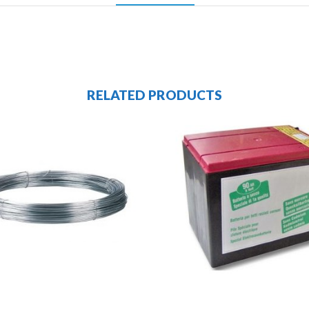
RELATED PRODUCTS