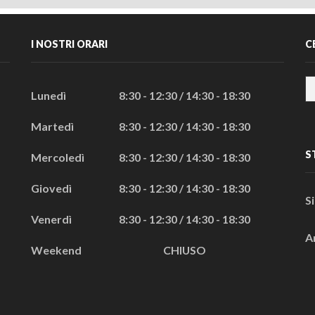
I NOSTRI ORARI
C
Lunedì
8:30 - 12:30 / 14:30 - 18:30
Martedì
8:30 - 12:30 / 14:30 - 18:30
S
Mercoledì
8:30 - 12:30 / 14:30 - 18:30
Giovedì
8:30 - 12:30 / 14:30 - 18:30
S
Venerdì
8:30 - 12:30 / 14:30 - 18:30
A
Weekend
CHIUSO