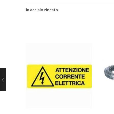
in acciaio zincato