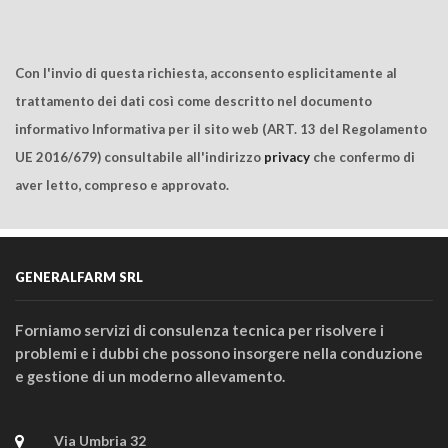
Con l'invio di questa richiesta, acconsento esplicitamente al
trattamento dei dati così come descritto nel documento
informativo Informativa per il sito web (ART. 13 del Regolamento
UE 2016/679) consultabile all'indirizzo
privacy
che confermo di
aver letto, compreso e approvato.
GENERALFARM SRL
Forniamo servizi di consulenza tecnica per risolvere i
problemi e i dubbi che possono insorgere nella conduzione
e gestione di un moderno allevamento.
Via Umbria 32