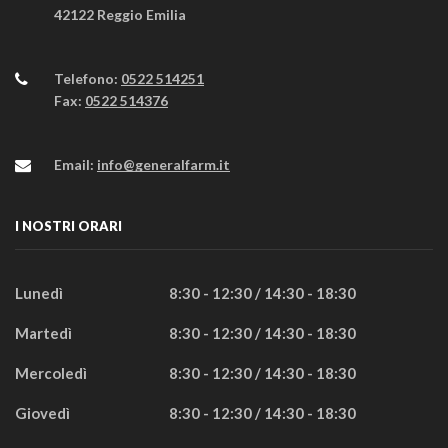
42122 Reggio Emilia
Telefono:
0522 514251
Fax:
0522 514376
Email:
info@generalfarm.it
I NOSTRI ORARI
Lunedì
8:30 - 12:30 / 14:30 - 18:30
Martedì
8:30 - 12:30 / 14:30 - 18:30
Mercoledì
8:30 - 12:30 / 14:30 - 18:30
Giovedì
8:30 - 12:30 / 14:30 - 18:30