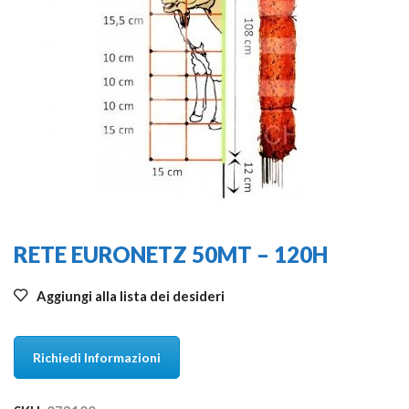
RETE EURONETZ 50MT – 120H
Aggiungi alla lista dei desideri
Richiedi Informazioni