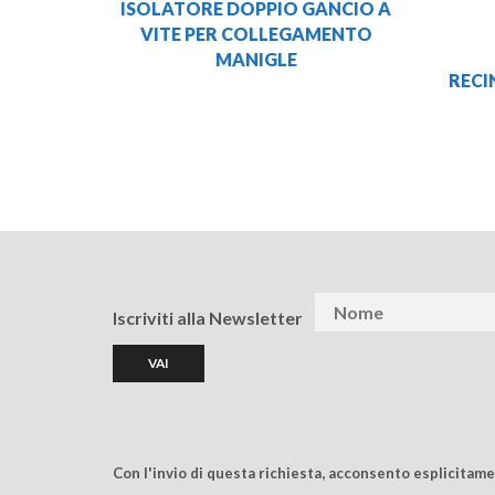
ISOLATORE DOPPIO GANCIO A
VITE PER COLLEGAMENTO
MANIGLE
RECI
Iscriviti alla Newsletter
Con l'invio di questa richiesta, acconsento esplicitam