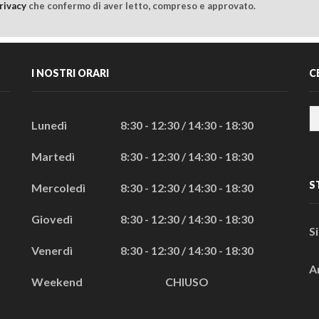
rivacy
che confermo di aver letto, compreso e approvato.
I NOSTRI ORARI
C
Lunedì
8:30 - 12:30 / 14:30 - 18:30
Martedì
8:30 - 12:30 / 14:30 - 18:30
S
Mercoledì
8:30 - 12:30 / 14:30 - 18:30
Giovedì
8:30 - 12:30 / 14:30 - 18:30
S
Venerdì
8:30 - 12:30 / 14:30 - 18:30
A
Weekend
CHIUSO