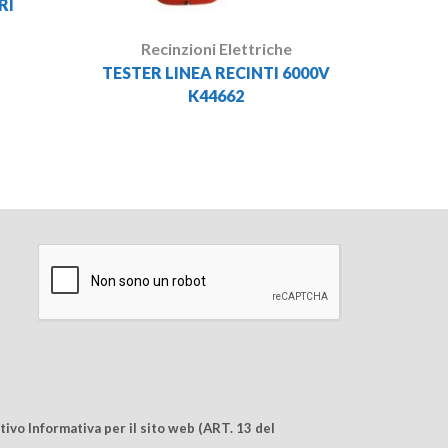
RI
Recinzioni Elettriche
TESTER LINEA RECINTI 6000V
K44662
ivo Informativa per il sito web (ART. 13 del