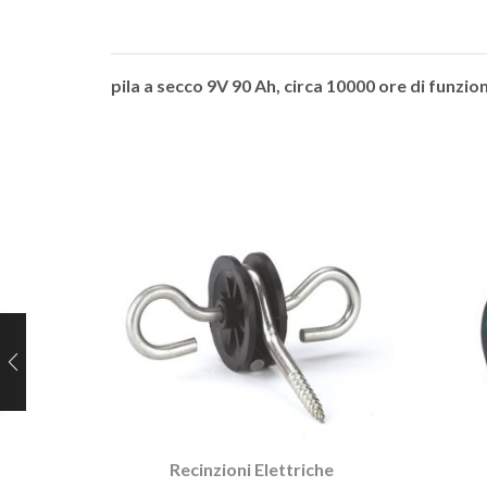
pila a secco 9V 90 Ah, circa 10000 ore di funz
Recinzioni Elettriche