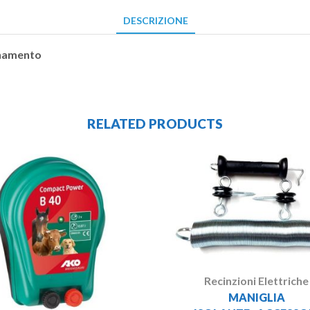
DESCRIZIONE
ionamento
RELATED PRODUCTS
Recinzioni Elettriche
MANIGLIA