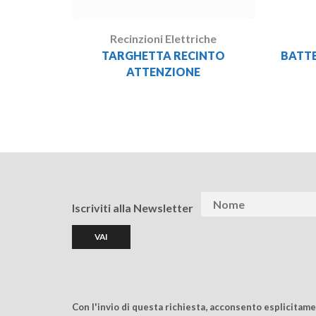
Recinzioni Elettriche
TARGHETTA RECINTO
BATTE
ATTENZIONE
Iscriviti alla Newsletter
Con l'invio di questa richiesta, acconsento esplicitam