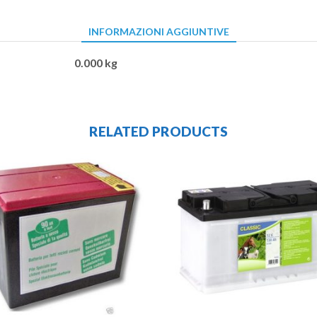
INFORMAZIONI AGGIUNTIVE
0.000 kg
RELATED PRODUCTS