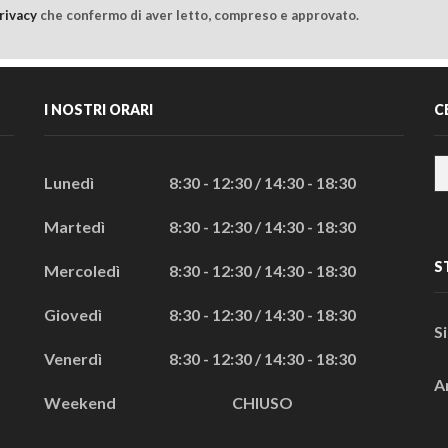
rivacy
che confermo di aver letto, compreso e approvato.
I NOSTRI ORARI
C
Lunedì
8:30 - 12:30 / 14:30 - 18:30
Martedì
8:30 - 12:30 / 14:30 - 18:30
S
Mercoledì
8:30 - 12:30 / 14:30 - 18:30
Giovedì
8:30 - 12:30 / 14:30 - 18:30
S
Venerdì
8:30 - 12:30 / 14:30 - 18:30
A
Weekend
CHIUSO