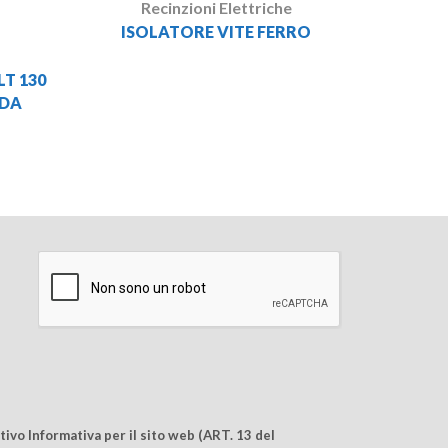
Recinzioni Elettriche
ISOLATORE VITE FERRO
LT 130
IDA
ivo Informativa per il sito web (ART. 13 del