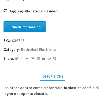
Aggiungi alla lista dei desideri
Richiedi Informazioni
SKU:
039745
Category:
Recinzioni Elettriche
Share:
DESCRIZIONE
isolatore adatto come distanziale, in plastica con filo di
legno e supporto zincato.