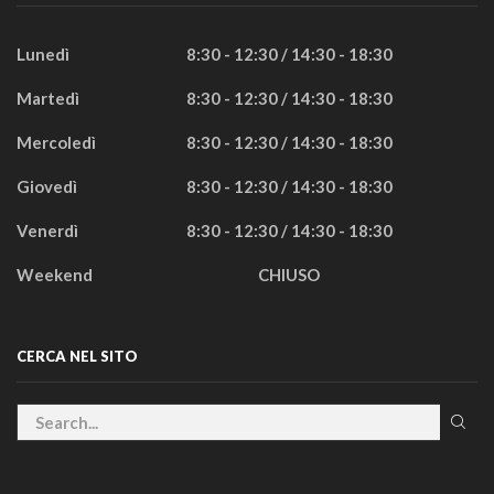
Lunedì
8:30 - 12:30 / 14:30 - 18:30
Martedì
8:30 - 12:30 / 14:30 - 18:30
Mercoledì
8:30 - 12:30 / 14:30 - 18:30
Giovedì
8:30 - 12:30 / 14:30 - 18:30
Venerdì
8:30 - 12:30 / 14:30 - 18:30
Weekend
CHIUSO
CERCA NEL SITO