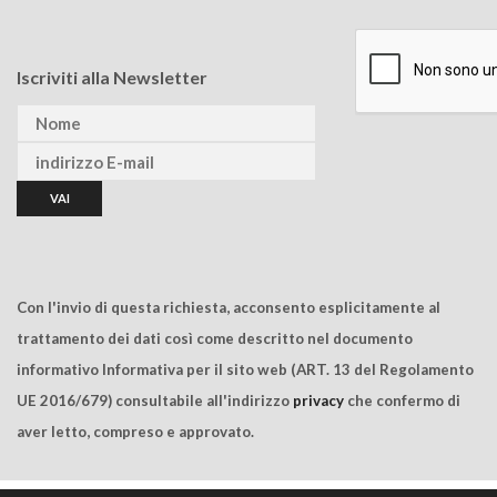
Iscriviti alla Newsletter
Con l'invio di questa richiesta, acconsento esplicitamente al
trattamento dei dati così come descritto nel documento
informativo Informativa per il sito web (ART. 13 del Regolamento
UE 2016/679) consultabile all'indirizzo
privacy
che confermo di
aver letto, compreso e approvato.