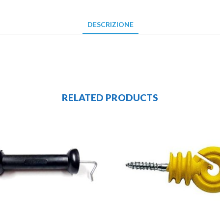
DESCRIZIONE
RELATED PRODUCTS