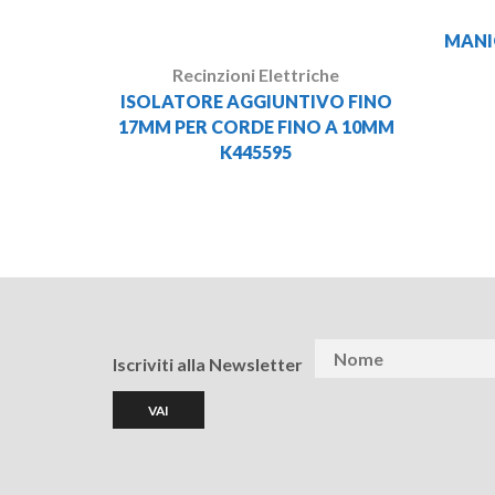
MANIG
Recinzioni Elettriche
ISOLATORE AGGIUNTIVO FINO
17MM PER CORDE FINO A 10MM
K445595
Iscriviti alla Newsletter