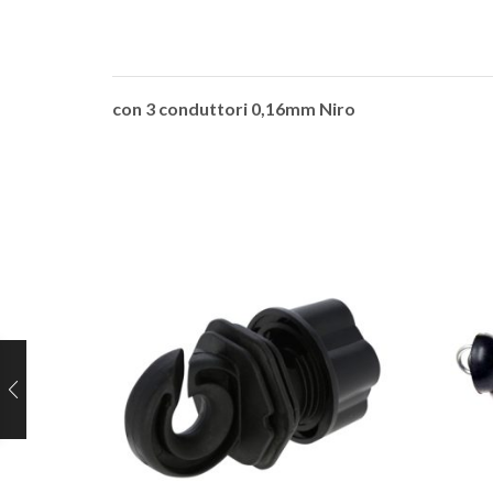
con 3 conduttori 0,16mm Niro