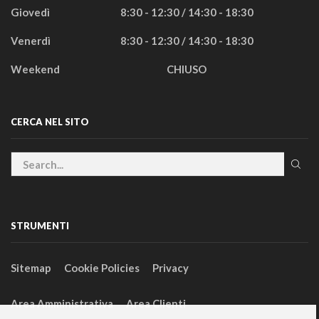
Giovedì
8:30 - 12:30 / 14:30 - 18:30
Venerdì
8:30 - 12:30 / 14:30 - 18:30
Weekend
CHIUSO
CERCA NEL SITO
STRUMENTI
Sitemap
Cookie Policies
Privacy
Area Amministrativa
Area Clienti