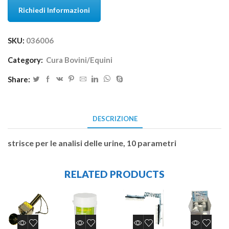
Richiedi Informazioni
SKU:
036006
Category:
Cura Bovini/Equini
Share:
DESCRIZIONE
strisce per le analisi delle urine, 10 parametri
RELATED PRODUCTS