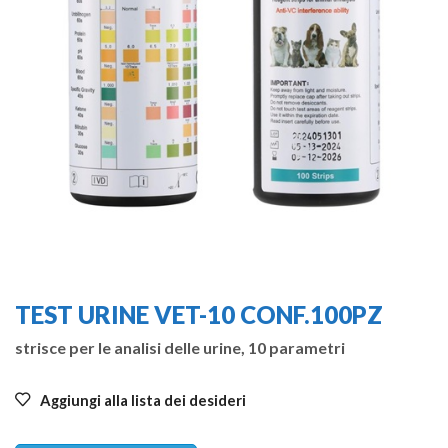
TEST URINE VET-10 CONF.100PZ
strisce per le analisi delle urine, 10 parametri
Aggiungi alla lista dei desideri