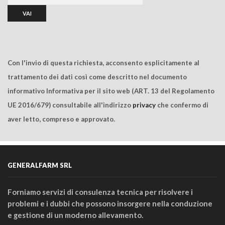
Con l'invio di questa richiesta, acconsento esplicitamente al
trattamento dei dati così come descritto nel documento
informativo Informativa per il sito web (ART. 13 del Regolamento
UE 2016/679) consultabile all'indirizzo
privacy
che confermo di
aver letto, compreso e approvato.
GENERALFARM SRL
Forniamo servizi di consulenza tecnica per risolvere i
problemi e i dubbi che possono insorgere nella conduzione
e gestione di un moderno allevamento.