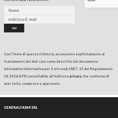
Con l'invio di questa richiesta, acconsento esplicitamente al
trattamento dei dati così come descritto nel documento
informativo Informativa per il sito web (ART. 13 del Regolamento
UE 2016/679) consultabile all'indirizzo
privacy
che confermo di
aver letto, compreso e approvato.
GENERALFARM SRL