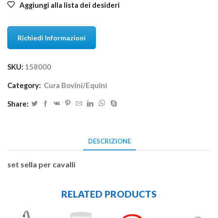
Aggiungi alla lista dei desideri
Richiedi Informazioni
SKU:
158000
Category:
Cura Bovini/Equini
Share:
DESCRIZIONE
set sella per cavalli
RELATED PRODUCTS