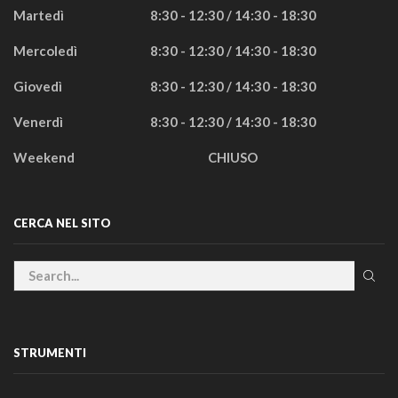
Martedì
8:30 - 12:30 / 14:30 - 18:30
Mercoledì
8:30 - 12:30 / 14:30 - 18:30
Giovedì
8:30 - 12:30 / 14:30 - 18:30
Venerdì
8:30 - 12:30 / 14:30 - 18:30
Weekend
CHIUSO
CERCA NEL SITO
STRUMENTI