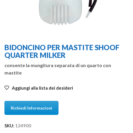
BIDONCINO PER MASTITE SHOOF
QUARTER MILKER
consente la mungitura separata di un quarto con
mastite
Aggiungi alla lista dei desideri
Richiedi Informazioni
SKU:
124900