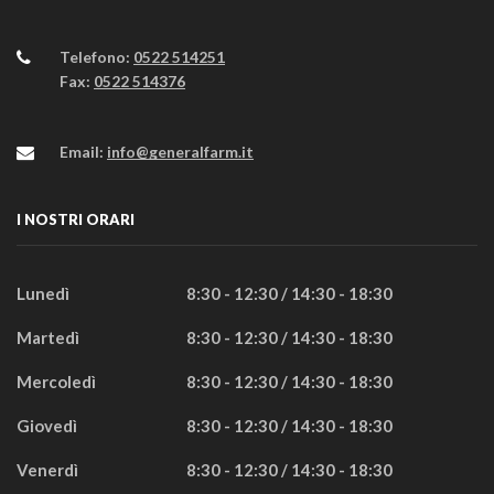
Telefono:
0522 514251
Fax:
0522 514376
Email:
info@generalfarm.it
I NOSTRI ORARI
Lunedì
8:30 - 12:30 / 14:30 - 18:30
Martedì
8:30 - 12:30 / 14:30 - 18:30
Mercoledì
8:30 - 12:30 / 14:30 - 18:30
Giovedì
8:30 - 12:30 / 14:30 - 18:30
Venerdì
8:30 - 12:30 / 14:30 - 18:30