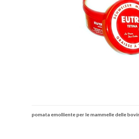
pomata emolliente per le mammelle delle bovine