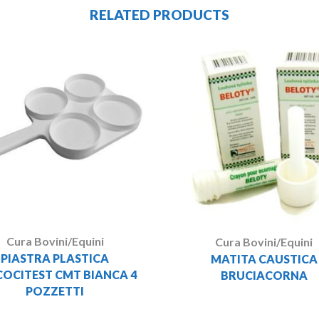
RELATED PRODUCTS
Cura Bovini/Equini
Cura Bovini/Equini
PIASTRA PLASTICA
MATITA CAUSTICA
COCITEST CMT BIANCA 4
BRUCIACORNA
POZZETTI