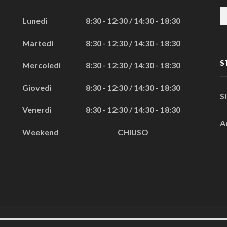
Lunedì
8:30 - 12:30 / 14:30 - 18:30
Martedì
8:30 - 12:30 / 14:30 - 18:30
S
Mercoledì
8:30 - 12:30 / 14:30 - 18:30
Giovedì
8:30 - 12:30 / 14:30 - 18:30
S
Venerdì
8:30 - 12:30 / 14:30 - 18:30
A
Weekend
CHIUSO