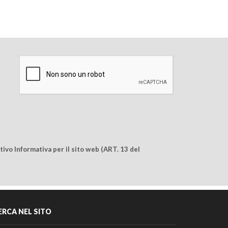
ivo Informativa per il sito web (ART. 13 del
ERCA NEL SITO