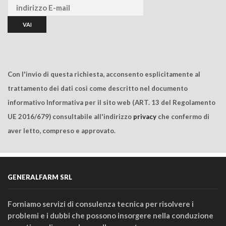
Con l'invio di questa richiesta, acconsento esplicitamente al
trattamento dei dati così come descritto nel documento
informativo Informativa per il sito web (ART. 13 del Regolamento
UE 2016/679) consultabile all'indirizzo
privacy
che confermo di
aver letto, compreso e approvato.
GENERALFARM SRL
Forniamo servizi di consulenza tecnica per risolvere i
problemi e i dubbi che possono insorgere nella conduzione