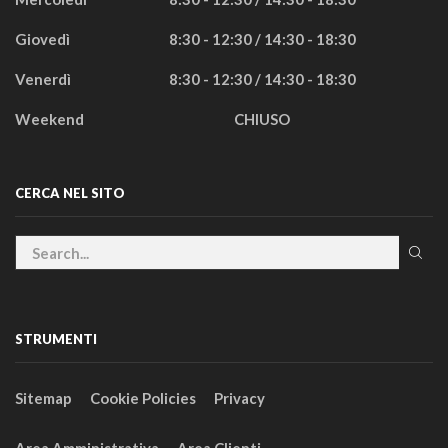
Giovedì
8:30 - 12:30 / 14:30 - 18:30
Venerdì
8:30 - 12:30 / 14:30 - 18:30
Weekend
CHIUSO
CERCA NEL SITO
STRUMENTI
Sitemap
Cookie Policies
Privacy
Area Amministrativa
Area Clienti