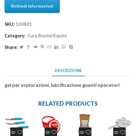
Richiedi Informazioni
SKU:
130801
Category:
Cura Bovini/Equini
Share:
DESCRIZIONE
gel per esplorazioni, lubrificazione guanti operatori
RELATED PRODUCTS