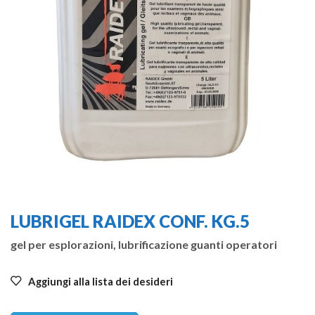
LUBRIGEL RAIDEX CONF. KG.5
gel per esplorazioni, lubrificazione guanti operatori
Aggiungi alla lista dei desideri