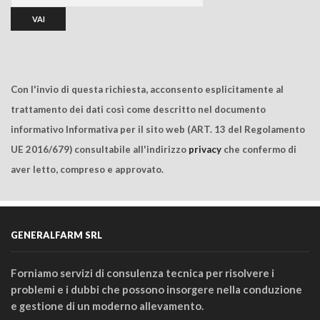
Con l'invio di questa richiesta, acconsento esplicitamente al
trattamento dei dati così come descritto nel documento
informativo Informativa per il sito web (ART. 13 del Regolamento
UE 2016/679) consultabile all'indirizzo
privacy
che confermo di
aver letto, compreso e approvato.
GENERALFARM SRL
Forniamo servizi di consulenza tecnica per risolvere i
problemi e i dubbi che possono insorgere nella conduzione
e gestione di un moderno allevamento.