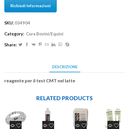
Richiedi Informazioni
SKU:
034904
Category:
Cura Bovini/Equini
Share:
DESCRIZIONE
reagente per il test CMT nel latte
RELATED PRODUCTS