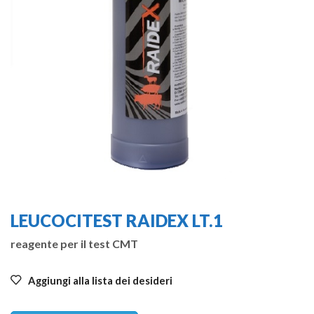
LEUCOCITEST RAIDEX LT.1
reagente per il test CMT
Aggiungi alla lista dei desideri