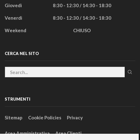
Giovedì
8:30 - 12:30 / 14:30 - 18:30
Venerdì
8:30 - 12:30 / 14:30 - 18:30
Weekend
CHIUSO
CERCA NEL SITO
STRUMENTI
Sitemap
Cookie Policies
Privacy
Area Amministrativa
Area Clienti