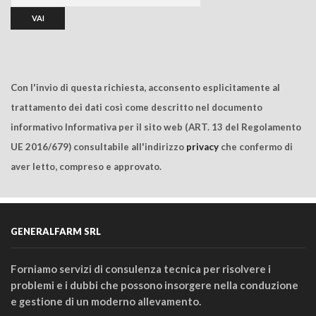
Con l'invio di questa richiesta, acconsento esplicitamente al
trattamento dei dati così come descritto nel documento
informativo Informativa per il sito web (ART. 13 del Regolamento
UE 2016/679) consultabile all'indirizzo
privacy
che confermo di
aver letto, compreso e approvato.
GENERALFARM SRL
Forniamo servizi di consulenza tecnica per risolvere i
problemi e i dubbi che possono insorgere nella conduzione
e gestione di un moderno allevamento.