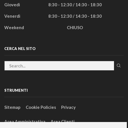
Giovedì
8:30 - 12:30 / 14:30 - 18:30
Venerdì
8:30 - 12:30 / 14:30 - 18:30
Weekend
CHIUSO
CERCA NEL SITO
STRUMENTI
Sitemap
Cookie Policies
Privacy
Area Amministrativa
Area Clienti