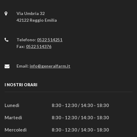
Via Umbria 32
42122 Reggio Emilia
Telefono:
0522 514251
Fax:
0522 514376
Email:
info@generalfarm.it
I NOSTRI ORARI
Lunedì
8:30 - 12:30 / 14:30 - 18:30
Martedì
8:30 - 12:30 / 14:30 - 18:30
Mercoledì
8:30 - 12:30 / 14:30 - 18:30