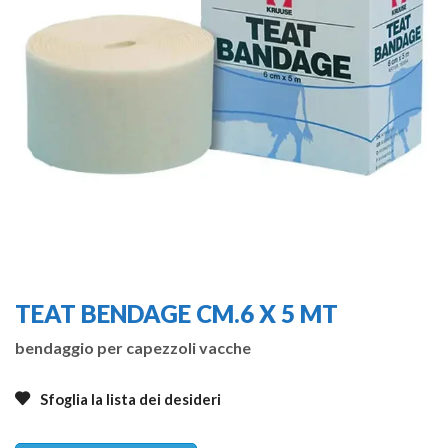
TEAT BENDAGE CM.6 X 5 MT
bendaggio per capezzoli vacche
Sfoglia la lista dei desideri