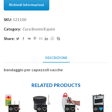
Richiedi Informazioni
SKU:
121100
Category:
Cura Bovini/Equini
Share:
DESCRIZIONE
bendaggio per capezzoli vacche
RELATED PRODUCTS