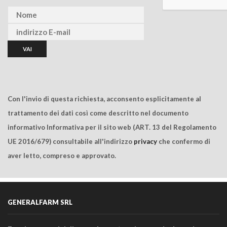
Con l'invio di questa richiesta, acconsento esplicitamente al
trattamento dei dati così come descritto nel documento
informativo Informativa per il sito web (ART. 13 del Regolamento
UE 2016/679) consultabile all'indirizzo
privacy
che confermo di
aver letto, compreso e approvato.
GENERALFARM SRL