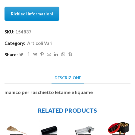
Richiedi Informazioni
SKU:
154837
Category:
Articoli Vari
Share:
DESCRIZIONE
manico per raschietto letame e liquame
RELATED PRODUCTS