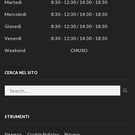
Martedì
8:30 - 12:30 / 14:30 - 18:30
Mercoledì
8:30 - 12:30 / 14:30 - 18:30
Giovedì
8:30 - 12:30 / 14:30 - 18:30
Venerdì
8:30 - 12:30 / 14:30 - 18:30
Weekend
CHIUSO
CERCA NEL SITO
STRUMENTI
Sitemap
Cookie Policies
Privacy