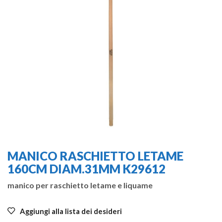
MANICO RASCHIETTO LETAME
160CM DIAM.31MM K29612
manico per raschietto letame e liquame
Aggiungi alla lista dei desideri