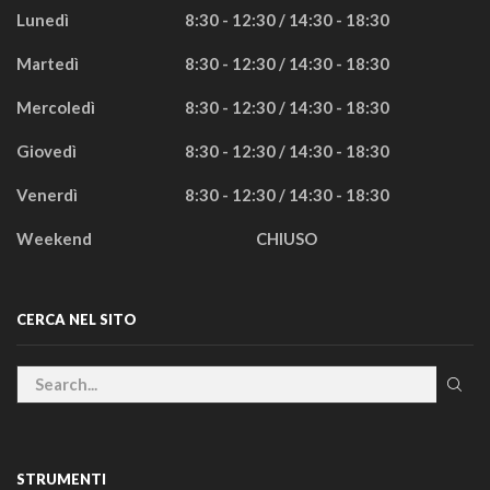
Lunedì
8:30 - 12:30 / 14:30 - 18:30
Martedì
8:30 - 12:30 / 14:30 - 18:30
Mercoledì
8:30 - 12:30 / 14:30 - 18:30
Giovedì
8:30 - 12:30 / 14:30 - 18:30
Venerdì
8:30 - 12:30 / 14:30 - 18:30
Weekend
CHIUSO
CERCA NEL SITO
STRUMENTI