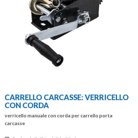
CARRELLO CARCASSE: VERRICELLO
CON CORDA
verricello manuale con corda per carrello porta
carcasse