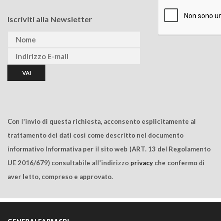
Iscriviti alla Newsletter
Con l'invio di questa richiesta, acconsento esplicitamente al
trattamento dei dati così come descritto nel documento
informativo Informativa per il sito web (ART. 13 del Regolamento
UE 2016/679) consultabile all'indirizzo
privacy
che confermo di
aver letto, compreso e approvato.