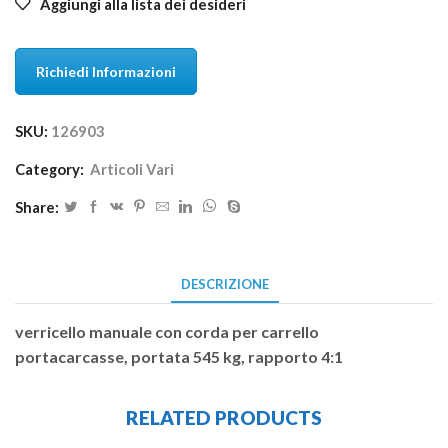
Aggiungi alla lista dei desideri
Richiedi Informazioni
SKU:
126903
Category:
Articoli Vari
Share:
DESCRIZIONE
verricello manuale con corda per carrello
portacarcasse, portata 545 kg, rapporto 4:1
RELATED PRODUCTS