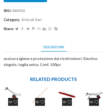
SKU:
064302
Category:
Articoli Vari
Share:
DESCRIZIONE
assicura igiene e protezione dai rischi minori. Elastico
singolo, taglia unica. Conf. 100pz
RELATED PRODUCTS