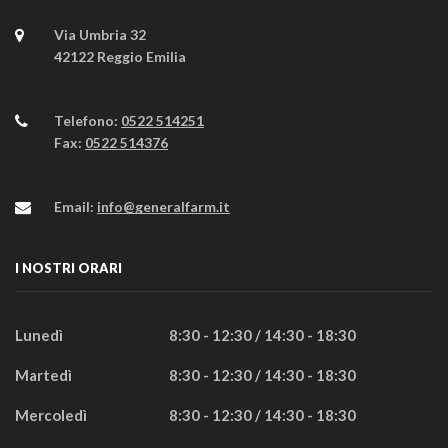
Via Umbria 32
42122 Reggio Emilia
Telefono:
0522 514251
Fax:
0522 514376
Email:
info@generalfarm.it
I NOSTRI ORARI
Lunedì
8:30 - 12:30 / 14:30 - 18:30
Martedì
8:30 - 12:30 / 14:30 - 18:30
Mercoledì
8:30 - 12:30 / 14:30 - 18:30