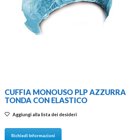
CUFFIA MONOUSO PLP AZZURRA
TONDA CON ELASTICO
Aggiungi alla lista dei desideri
Richiedi Informazioni