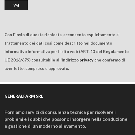
Con l'invio di questa richiesta, acconsento esplicitamente al
trattamento dei dati così come descritto nel documento
informativo Informativa per il sito web (ART. 13 del Regolamento
UE 2016/679) consultabile all'indirizzo
privacy
che confermo di
aver letto, compreso e approvato.
GENERALFARM SRL
Forniamo servizi di consulenza tecnica per risolvere i
problemi e i dubbi che possono insorgere nella conduzione
e gestione di un moderno allevamento.