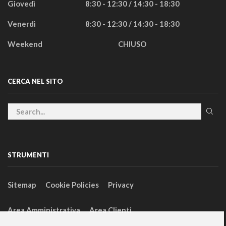
Giovedì
8:30 - 12:30 / 14:30 - 18:30
Venerdì
8:30 - 12:30 / 14:30 - 18:30
Weekend
CHIUSO
CERCA NEL SITO
STRUMENTI
Sitemap
Cookie Policies
Privacy
Area Amministrativa
Area Clienti