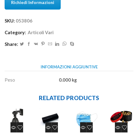
Richiedi Informazioni
SKU:
053806
Category:
Articoli Vari
Share:
INFORMAZIONI AGGIUNTIVE
Peso
0.000 kg
RELATED PRODUCTS