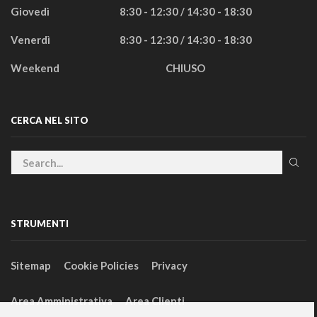
Giovedì
8:30 - 12:30 / 14:30 - 18:30
Venerdì
8:30 - 12:30 / 14:30 - 18:30
Weekend
CHIUSO
CERCA NEL SITO
STRUMENTI
Sitemap
Cookie Policies
Privacy
Area Amministrativa
Area Clienti