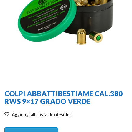
COLPI ABBATTIBESTIAME CAL.380
RWS 9×17 GRADO VERDE
Aggiungi alla lista dei desideri