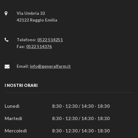
Via Umbria 32
42122 Reggio Emilia
Telefono:
0522 514251
Fax:
0522 514376
Email:
info@generalfarm.it
I NOSTRI ORARI
Lunedì
8:30 - 12:30 / 14:30 - 18:30
Martedì
8:30 - 12:30 / 14:30 - 18:30
Mercoledì
8:30 - 12:30 / 14:30 - 18:30