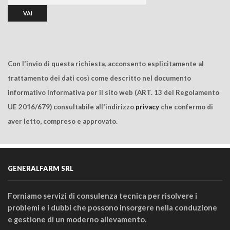
Con l'invio di questa richiesta, acconsento esplicitamente al
trattamento dei dati così come descritto nel documento
informativo Informativa per il sito web (ART. 13 del Regolamento
UE 2016/679) consultabile all'indirizzo
privacy
che confermo di
aver letto, compreso e approvato.
GENERALFARM SRL
Forniamo servizi di consulenza tecnica per risolvere i
problemi e i dubbi che possono insorgere nella conduzione
e gestione di un moderno allevamento.