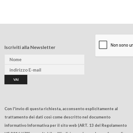
Iscriviti alla Newsletter
Con l'invio di questa richiesta, acconsento esplicitamente al
trattamento dei dati così come descritto nel documento
informativo Informativa per il sito web (ART. 13 del Regolamento