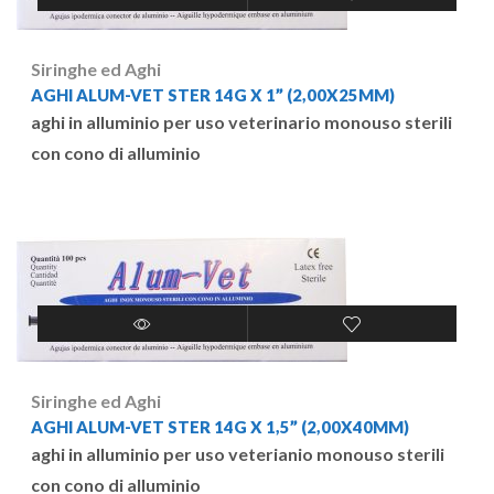
Siringhe ed Aghi
AGHI ALUM-VET STER 14G X 1” (2,00X25MM)
aghi in alluminio per uso veterinario monouso sterili
con cono di alluminio
Siringhe ed Aghi
AGHI ALUM-VET STER 14G X 1,5” (2,00X40MM)
aghi in alluminio per uso veterianio monouso sterili
con cono di alluminio