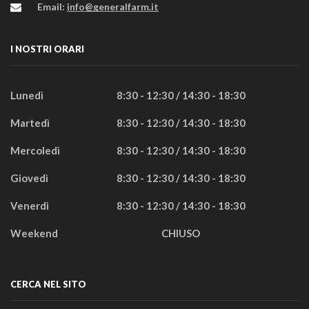
Email:
info@generalfarm.it
I NOSTRI ORARI
Lunedì
8:30 - 12:30 / 14:30 - 18:30
Martedì
8:30 - 12:30 / 14:30 - 18:30
Mercoledì
8:30 - 12:30 / 14:30 - 18:30
Giovedì
8:30 - 12:30 / 14:30 - 18:30
Venerdì
8:30 - 12:30 / 14:30 - 18:30
Weekend
CHIUSO
CERCA NEL SITO