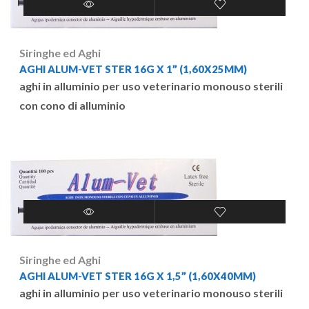
Siringhe ed Aghi
AGHI ALUM-VET STER 16G X 1” (1,60X25MM)
aghi in alluminio per uso veterinario monouso sterili
con cono di alluminio
Siringhe ed Aghi
AGHI ALUM-VET STER 16G X 1,5” (1,60X40MM)
aghi in alluminio per uso veterinario monouso sterili