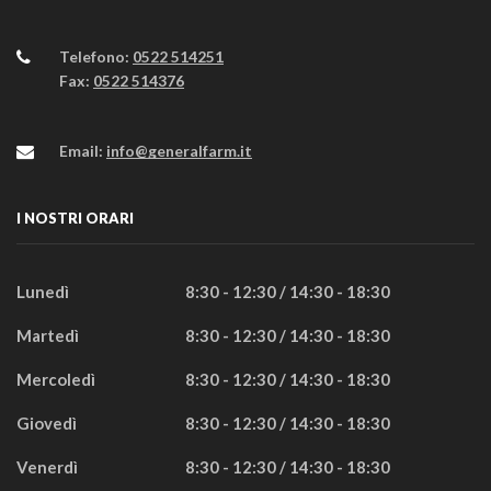
Telefono:
0522 514251
Fax:
0522 514376
Email:
info@generalfarm.it
I NOSTRI ORARI
Lunedì
8:30 - 12:30 / 14:30 - 18:30
Martedì
8:30 - 12:30 / 14:30 - 18:30
Mercoledì
8:30 - 12:30 / 14:30 - 18:30
Giovedì
8:30 - 12:30 / 14:30 - 18:30
Venerdì
8:30 - 12:30 / 14:30 - 18:30