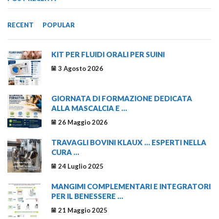
RECENT
POPULAR
KIT PER FLUIDI ORALI PER SUINI
3 Agosto 2026
GIORNATA DI FORMAZIONE DEDICATA
ALLA MASCALCIA E ...
26 Maggio 2026
TRAVAGLI BOVINI KLAUX … ESPERTI NELLA
CURA ...
24 Luglio 2025
MANGIMI COMPLEMENTARI E INTEGRATORI
PER IL BENESSERE ...
21 Maggio 2025