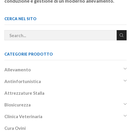
conduzione e gestione di un moderno allevamento.
CERCA NEL SITO
CATEGORIE PRODOTTO
Allevamento
Antinfortunistica
Attrezzature Stalla
Biosicurezza
Clinica Veterinaria
Cura Ovini