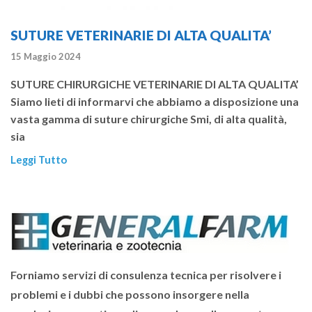
SUTURE VETERINARIE DI ALTA QUALITA’
15 Maggio 2024
SUTURE CHIRURGICHE VETERINARIE DI ALTA QUALITA’
Siamo lieti di informarvi che abbiamo a disposizione una
vasta gamma di suture chirurgiche Smi, di alta qualità,
sia
Leggi Tutto
Forniamo servizi di consulenza tecnica per risolvere i
problemi e i dubbi che possono insorgere nella