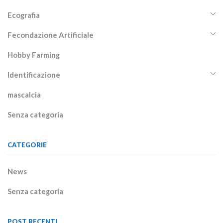
Ecografia
Fecondazione Artificiale
Hobby Farming
Identificazione
mascalcia
Senza categoria
CATEGORIE
News
Senza categoria
POST RECENTI