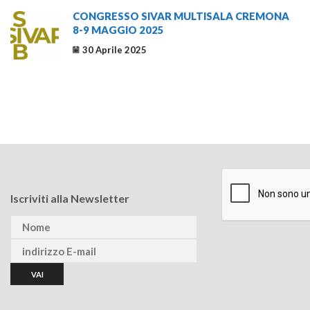
CONGRESSO SIVAR MULTISALA CREMONA
8-9 MAGGIO 2025
30 Aprile 2025
Iscriviti alla Newsletter