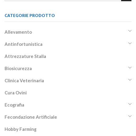
CATEGORIE PRODOTTO
Allevamento
Antinfortunistica
Attrezzature Stalla
Biosicurezza
Clinica Veterinaria
Cura Ovini
Ecografia
Fecondazione Artificiale
Hobby Farming