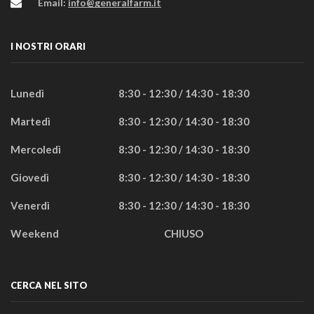
Email:
info@generalfarm.it
I NOSTRI ORARI
Lunedì
8:30 - 12:30 / 14:30 - 18:30
Martedì
8:30 - 12:30 / 14:30 - 18:30
Mercoledì
8:30 - 12:30 / 14:30 - 18:30
Giovedì
8:30 - 12:30 / 14:30 - 18:30
Venerdì
8:30 - 12:30 / 14:30 - 18:30
Weekend
CHIUSO
CERCA NEL SITO