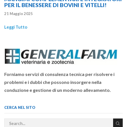
PER IL BENESSERE DI BOVINI E VITELLI!
21 Maggio 2025
Leggi Tutto
Forniamo servizi di consulenza tecnica per risolvere i
problemi e i dubbi che possono insorgere nella
conduzione e gestione di un moderno allevamento.
CERCA NEL SITO