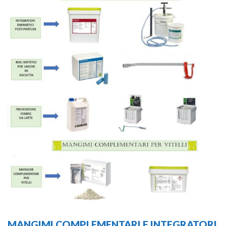
MANGIMI COMPLEMENTARI E INTEGRATORI