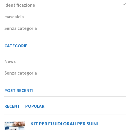
Identificazione
mascalcia
Senza categoria
CATEGORIE
News
Senza categoria
POST RECENTI
RECENT
POPULAR
KIT PER FLUIDI ORALI PER SUINI