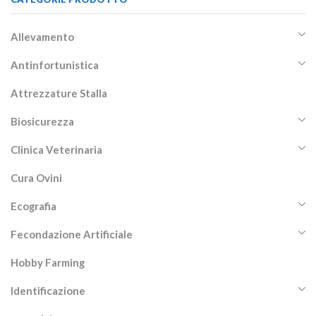
Allevamento
Antinfortunistica
Attrezzature Stalla
Biosicurezza
Clinica Veterinaria
Cura Ovini
Ecografia
Fecondazione Artificiale
Hobby Farming
Identificazione