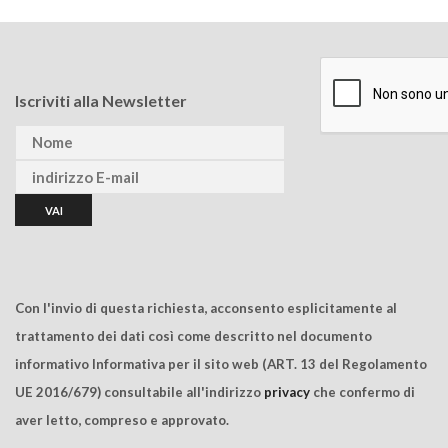
Iscriviti alla Newsletter
Con l'invio di questa richiesta, acconsento esplicitamente al
trattamento dei dati così come descritto nel documento
informativo Informativa per il sito web (ART. 13 del Regolamento
UE 2016/679) consultabile all'indirizzo
privacy
che confermo di
aver letto, compreso e approvato.