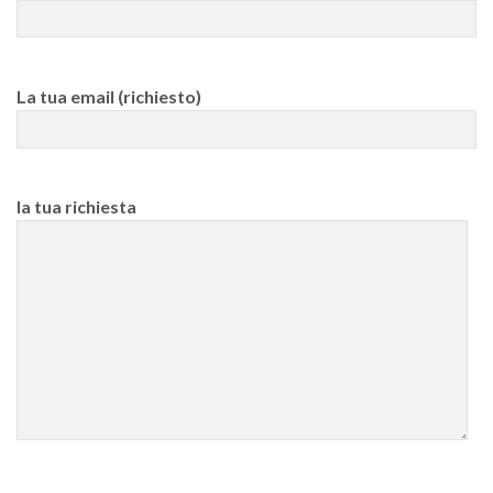
La tua email (richiesto)
la tua richiesta