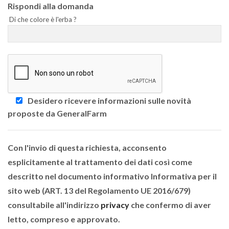
Rispondi alla domanda
Di che colore è l'erba ?
Desidero ricevere informazioni sulle novità
proposte da GeneralFarm
Con l'invio di questa richiesta, acconsento
esplicitamente al trattamento dei dati così come
descritto nel documento informativo Informativa per il
sito web (ART. 13 del Regolamento UE 2016/679)
consultabile all'indirizzo
privacy
che confermo di aver
letto, compreso e approvato.