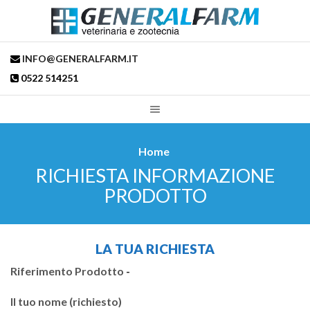
INFO@GENERALFARM.IT
0522 514251
Home
RICHIESTA INFORMAZIONE
PRODOTTO
LA TUA RICHIESTA
Riferimento Prodotto
-
Il tuo nome (richiesto)