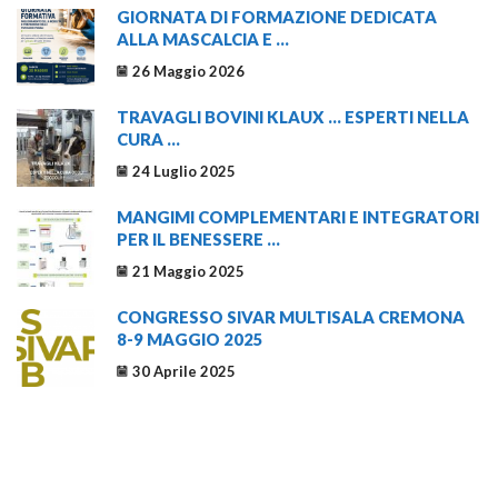
GIORNATA DI FORMAZIONE DEDICATA
ALLA MASCALCIA E ...
26 Maggio 2026
TRAVAGLI BOVINI KLAUX … ESPERTI NELLA
CURA ...
24 Luglio 2025
MANGIMI COMPLEMENTARI E INTEGRATORI
PER IL BENESSERE ...
21 Maggio 2025
CONGRESSO SIVAR MULTISALA CREMONA
8-9 MAGGIO 2025
30 Aprile 2025