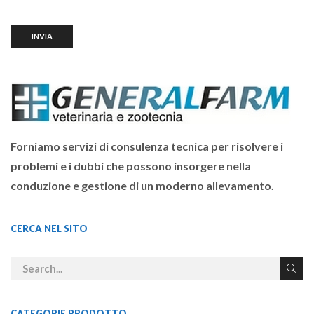
Forniamo servizi di consulenza tecnica per risolvere i
problemi e i dubbi che possono insorgere nella
conduzione e gestione di un moderno allevamento.
CERCA NEL SITO
CATEGORIE PRODOTTO