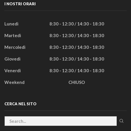
I NOSTRI ORARI
Lunedì
8:30 - 12:30 / 14:30 - 18:30
Martedì
8:30 - 12:30 / 14:30 - 18:30
Mercoledì
8:30 - 12:30 / 14:30 - 18:30
Giovedì
8:30 - 12:30 / 14:30 - 18:30
Venerdì
8:30 - 12:30 / 14:30 - 18:30
Weekend
CHIUSO
CERCA NEL SITO