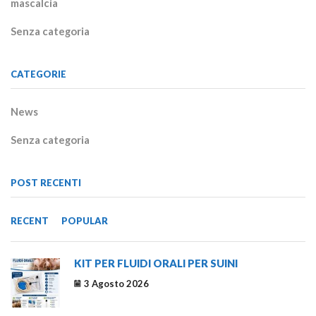
mascalcia
Senza categoria
CATEGORIE
News
Senza categoria
POST RECENTI
RECENT
POPULAR
KIT PER FLUIDI ORALI PER SUINI
3 Agosto 2026