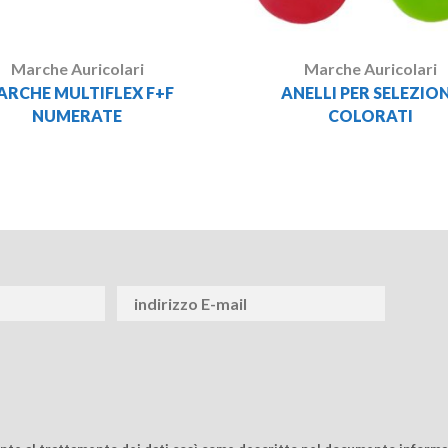
Marche Auricolari
Marche Auricolari
ARCHE MULTIFLEX F+F
ANELLI PER SELEZIO
NUMERATE
COLORATI