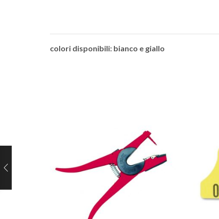
colori disponibili: bianco e giallo