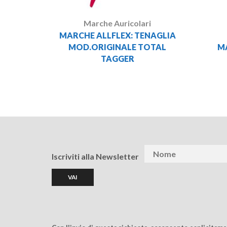
Marche Auricolari
MARCHE ALLFLEX: TENAGLIA
M
MOD.ORIGINALE TOTAL
TAGGER
Iscriviti alla Newsletter