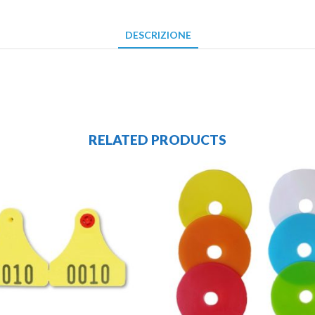
DESCRIZIONE
RELATED PRODUCTS