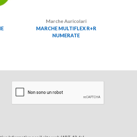
Marche Auricolari
NE
MARCHE MULTIFLEX R+R
NUMERATE