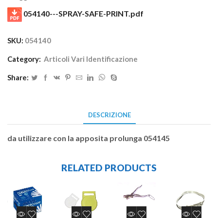
054140---SPRAY-SAFE-PRINT.pdf
SKU:
054140
Category:
Articoli Vari Identificazione
Share:
DESCRIZIONE
da utilizzare con la apposita prolunga 054145
RELATED PRODUCTS