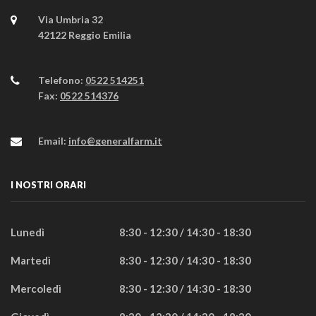
Via Umbria 32
42122 Reggio Emilia
Telefono:
0522 514251
Fax:
0522 514376
Email:
info@generalfarm.it
I NOSTRI ORARI
Lunedì
8:30 - 12:30 / 14:30 - 18:30
Martedì
8:30 - 12:30 / 14:30 - 18:30
Mercoledì
8:30 - 12:30 / 14:30 - 18:30