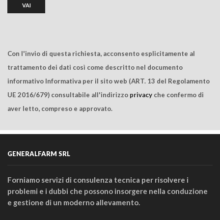
Con l'invio di questa richiesta, acconsento esplicitamente al
trattamento dei dati così come descritto nel documento
informativo Informativa per il sito web (ART. 13 del Regolamento
UE 2016/679) consultabile all'indirizzo
privacy
che confermo di
aver letto, compreso e approvato.
GENERALFARM SRL
Forniamo servizi di consulenza tecnica per risolvere i
problemi e i dubbi che possono insorgere nella conduzione
e gestione di un moderno allevamento.