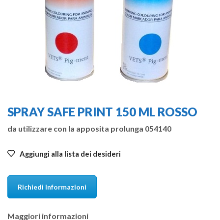
SPRAY SAFE PRINT 150 ML ROSSO
da utilizzare con la apposita prolunga 054140
Aggiungi alla lista dei desideri
Richiedi Informazioni
Maggiori informazioni