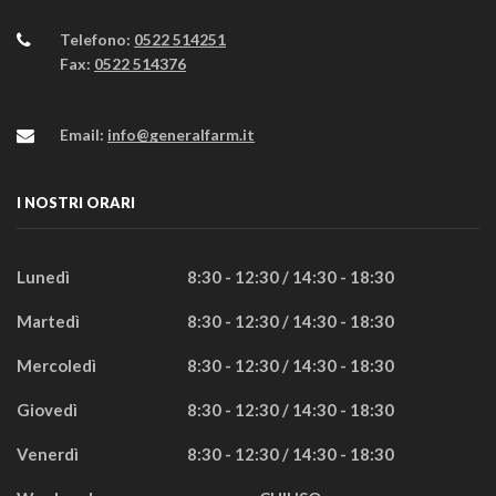
Telefono:
0522 514251
Fax:
0522 514376
Email:
info@generalfarm.it
I NOSTRI ORARI
Lunedì
8:30 - 12:30 / 14:30 - 18:30
Martedì
8:30 - 12:30 / 14:30 - 18:30
Mercoledì
8:30 - 12:30 / 14:30 - 18:30
Giovedì
8:30 - 12:30 / 14:30 - 18:30
Venerdì
8:30 - 12:30 / 14:30 - 18:30