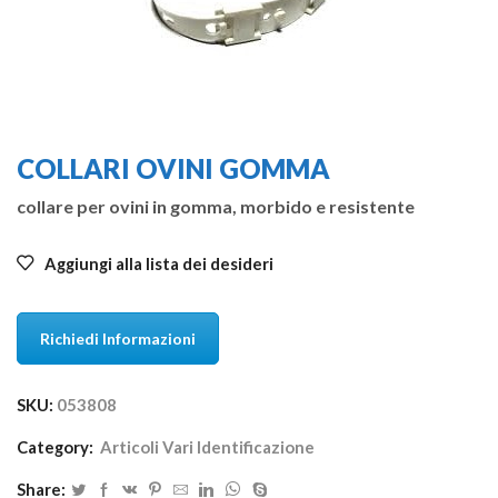
COLLARI OVINI GOMMA
collare per ovini in gomma, morbido e resistente
Aggiungi alla lista dei desideri
Richiedi Informazioni
SKU:
053808
Category:
Articoli Vari Identificazione
Share: