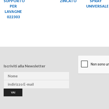
SUPPORTO
ZINCATO
SPRAY
PER
UNIVERSALE
LAVAGNE
022303
Iscriviti alla Newsletter