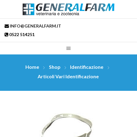
INFO@GENERALFARM.IT
0522 514251
Home
Shop
Identificazione
Articoli Vari Identificazione