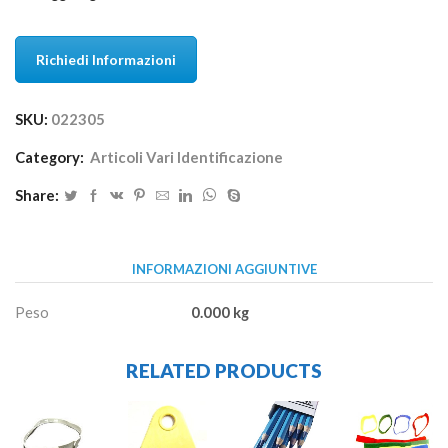
Richiedi Informazioni
SKU:
022305
Category:
Articoli Vari Identificazione
Share:
INFORMAZIONI AGGIUNTIVE
Peso
0.000 kg
RELATED PRODUCTS