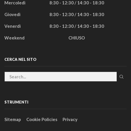
Mercoledì
8:30 - 12:30 / 14:30 - 18:30
Giovedì
8:30 - 12:30 / 14:30 - 18:30
Venerdì
8:30 - 12:30 / 14:30 - 18:30
Weekend
CHIUSO
CERCA NEL SITO
STRUMENTI
Sitemap
Cookie Policies
Privacy