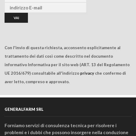
Con l'invio di questa richiesta, acconsento esplicitamente al
trattamento dei dati così come descritto nel documento
informativo Informativa per il sito web (ART. 13 del Regolamento
UE 2016/679) consultabile all'indirizzo
privacy
che confermo di
aver letto, compreso e approvato.
GENERALFARM SRL
Forniamo servizi di consulenza tecnica per risolvere i
problemi e i dubbi che possono insorgere nella conduzione