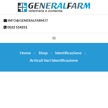
INFO@GENERALFARM.IT
0522 514251
Home
Shop
Identificazione
Articoli Vari Identificazione