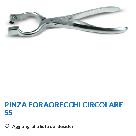
PINZA FORAORECCHI CIRCOLARE
SS
Aggiungi alla lista dei desideri