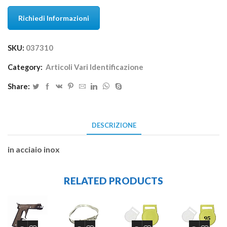
Richiedi Informazioni
SKU:
037310
Category:
Articoli Vari Identificazione
Share:
DESCRIZIONE
in acciaio inox
RELATED PRODUCTS