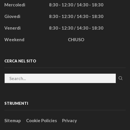
Mercoledì
8:30 - 12:30 / 14:30 - 18:30
Giovedì
8:30 - 12:30 / 14:30 - 18:30
Venerdì
8:30 - 12:30 / 14:30 - 18:30
Weekend
CHIUSO
CERCA NEL SITO
STRUMENTI
Sitemap
Cookie Policies
Privacy