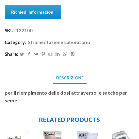
Richiedi Informazioni
SKU:
122100
Category:
Strumentazione Laboratorio
Share:
DESCRIZIONE
per il riempimento delle dosi attraverso le sacche per
seme
RELATED PRODUCTS