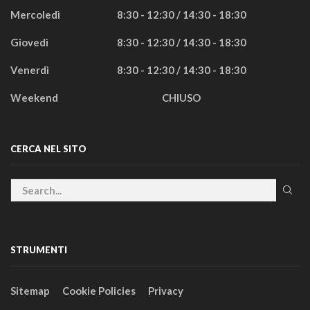
Mercoledì
8:30 - 12:30 / 14:30 - 18:30
Giovedì
8:30 - 12:30 / 14:30 - 18:30
Venerdì
8:30 - 12:30 / 14:30 - 18:30
Weekend
CHIUSO
CERCA NEL SITO
STRUMENTI
Sitemap
Cookie Policies
Privacy