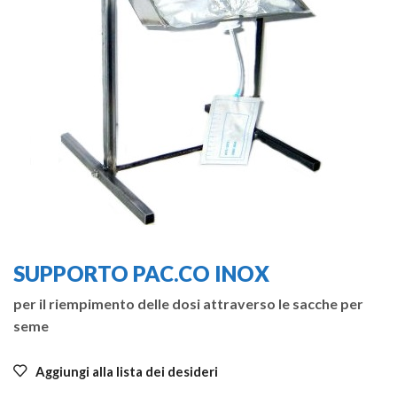
SUPPORTO PAC.CO INOX
per il riempimento delle dosi attraverso le sacche per
seme
Aggiungi alla lista dei desideri