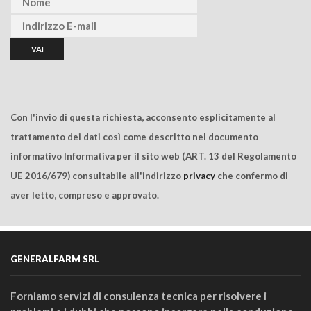
Con l'invio di questa richiesta, acconsento esplicitamente al
trattamento dei dati così come descritto nel documento
informativo Informativa per il sito web (ART. 13 del Regolamento
UE 2016/679) consultabile all'indirizzo
privacy
che confermo di
aver letto, compreso e approvato.
GENERALFARM SRL
Forniamo servizi di consulenza tecnica per risolvere i