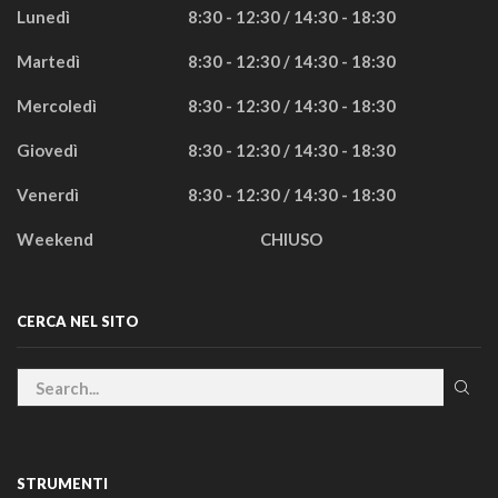
Lunedì
8:30 - 12:30 / 14:30 - 18:30
Martedì
8:30 - 12:30 / 14:30 - 18:30
Mercoledì
8:30 - 12:30 / 14:30 - 18:30
Giovedì
8:30 - 12:30 / 14:30 - 18:30
Venerdì
8:30 - 12:30 / 14:30 - 18:30
Weekend
CHIUSO
CERCA NEL SITO
STRUMENTI