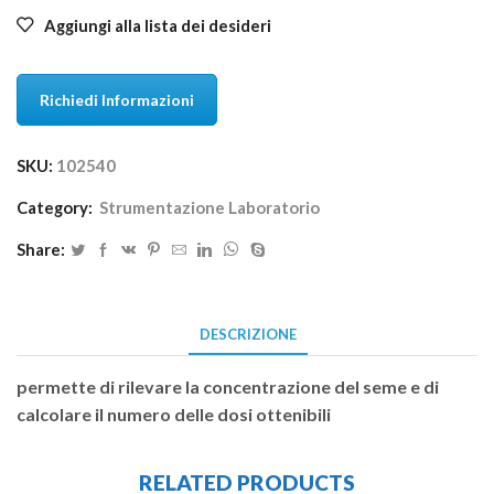
Aggiungi alla lista dei desideri
Richiedi Informazioni
SKU:
102540
Category:
Strumentazione Laboratorio
Share:
DESCRIZIONE
permette di rilevare la concentrazione del seme e di
calcolare il numero delle dosi ottenibili
RELATED PRODUCTS