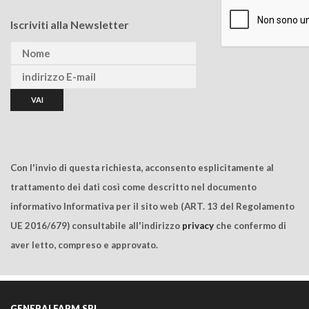
Iscriviti alla Newsletter
Con l'invio di questa richiesta, acconsento esplicitamente al
trattamento dei dati così come descritto nel documento
informativo Informativa per il sito web (ART. 13 del Regolamento
UE 2016/679) consultabile all'indirizzo
privacy
che confermo di
aver letto, compreso e approvato.
GENERALFARM SRL