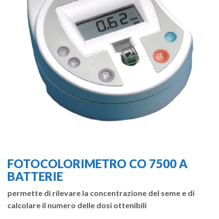
FOTOCOLORIMETRO CO 7500 A
BATTERIE
permette di rilevare la concentrazione del seme e di
calcolare il numero delle dosi ottenibili