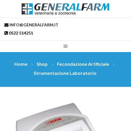
INFO@GENERALFARM.IT
0522 514251
Home
Shop
Fecondazione Artificiale
Strumentazione Laboratorio