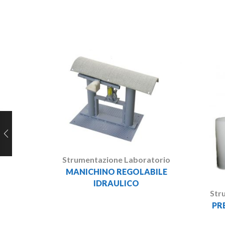
Strumentazione Laboratorio
MANICHINO REGOLABILE
IDRAULICO
Str
PR