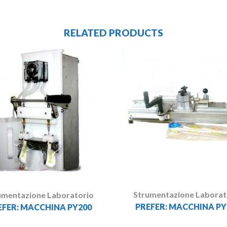
RELATED PRODUCTS
Strumentazione Laborat
umentazione Laboratorio
PREFER: MACCHINA PY
EFER: MACCHINA PY200