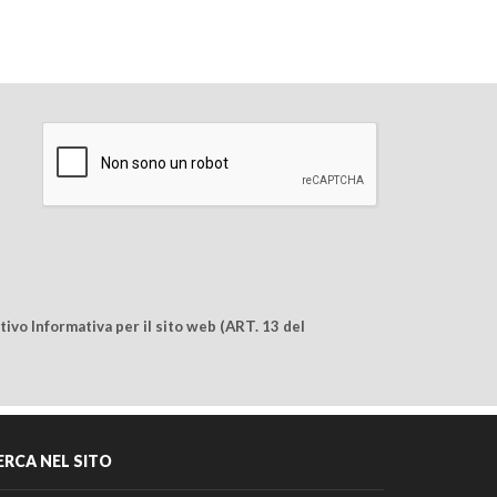
ivo Informativa per il sito web (ART. 13 del
ERCA NEL SITO