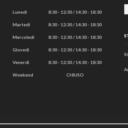
Lunedì
8:30 - 12:30 / 14:30 - 18:30
Martedì
8:30 - 12:30 / 14:30 - 18:30
S
Mercoledì
8:30 - 12:30 / 14:30 - 18:30
Giovedì
8:30 - 12:30 / 14:30 - 18:30
S
Venerdì
8:30 - 12:30 / 14:30 - 18:30
A
Weekend
CHIUSO