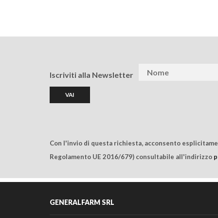
Iscriviti alla Newsletter
Con l'invio di questa richiesta, acconsento esplicitam
Regolamento UE 2016/679) consultabile all'indirizzo
p
GENERALFARM SRL