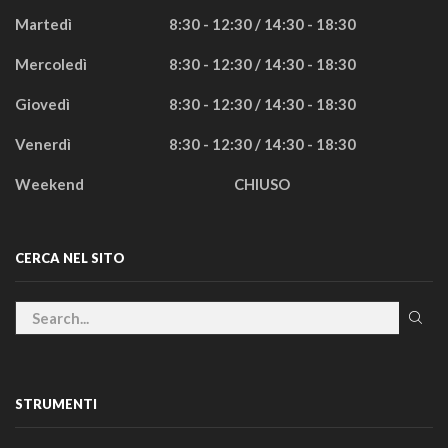
Martedì
8:30 - 12:30 / 14:30 - 18:30
Mercoledì
8:30 - 12:30 / 14:30 - 18:30
Giovedì
8:30 - 12:30 / 14:30 - 18:30
Venerdì
8:30 - 12:30 / 14:30 - 18:30
Weekend
CHIUSO
CERCA NEL SITO
STRUMENTI