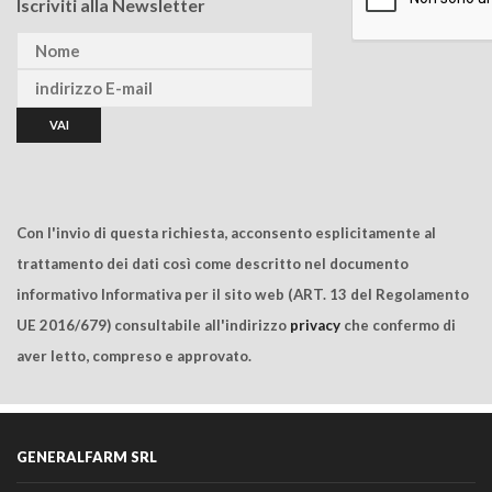
Iscriviti alla Newsletter
Con l'invio di questa richiesta, acconsento esplicitamente al
trattamento dei dati così come descritto nel documento
informativo Informativa per il sito web (ART. 13 del Regolamento
UE 2016/679) consultabile all'indirizzo
privacy
che confermo di
aver letto, compreso e approvato.
GENERALFARM SRL