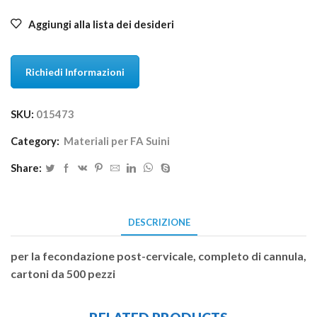
Aggiungi alla lista dei desideri
Richiedi Informazioni
SKU:
015473
Category:
Materiali per FA Suini
Share:
DESCRIZIONE
per la fecondazione post-cervicale, completo di cannula,
cartoni da 500 pezzi