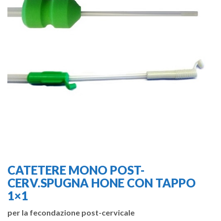
CATETERE MONO POST-
CERV.SPUGNA HONE CON TAPPO
1×1
per la fecondazione post-cervicale