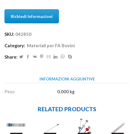
Richiedi Informazioni
SKU:
042850
Category:
Materiali per FA Bovini
Share:
INFORMAZIONI AGGIUNTIVE
Peso
0.000 kg
RELATED PRODUCTS