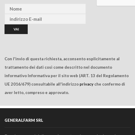
Con l'invio di questa richiesta, acconsento esplicitamente al
trattamento dei dati così come descritto nel documento
informativo Informativa per il sito web (ART. 13 del Regolamento
UE 2016/679) consultabile all'indirizzo
privacy
che confermo di
aver letto, compreso e approvato.
GENERALFARM SRL