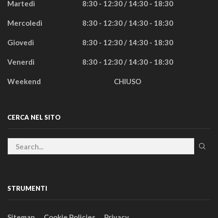
Martedì
8:30 - 12:30 / 14:30 - 18:30
Mercoledì
8:30 - 12:30 / 14:30 - 18:30
Giovedì
8:30 - 12:30 / 14:30 - 18:30
Venerdì
8:30 - 12:30 / 14:30 - 18:30
Weekend
CHIUSO
CERCA NEL SITO
STRUMENTI
Sitemap
Cookie Policies
Privacy