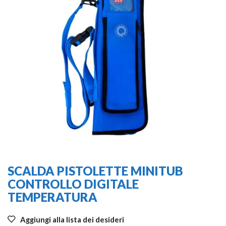
SCALDA PISTOLETTE MINITUB
CONTROLLO DIGITALE
TEMPERATURA
Aggiungi alla lista dei desideri