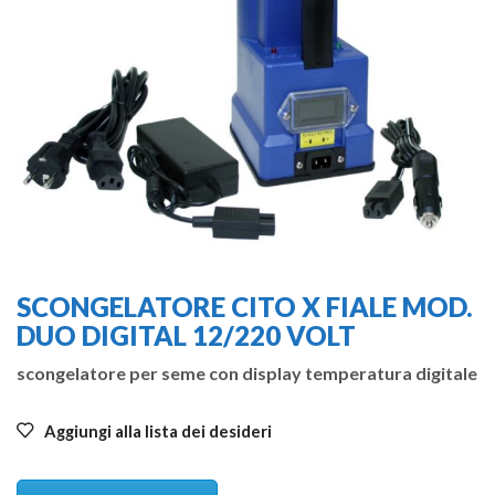
SCONGELATORE CITO X FIALE MOD.
DUO DIGITAL 12/220 VOLT
scongelatore per seme con display temperatura digitale
Aggiungi alla lista dei desideri