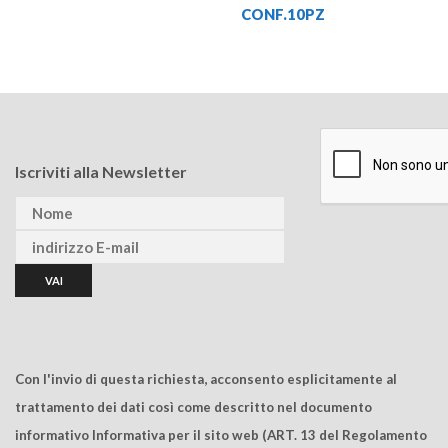
CONF.10PZ
Iscriviti alla Newsletter
Con l'invio di questa richiesta, acconsento esplicitamente al
trattamento dei dati così come descritto nel documento
informativo Informativa per il sito web (ART. 13 del Regolamento