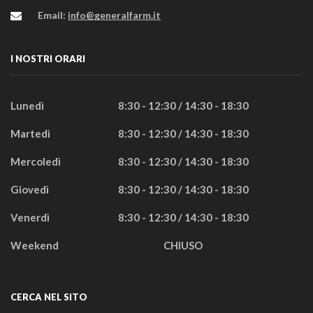
Email:
info@generalfarm.it
I NOSTRI ORARI
Lunedì
8:30 - 12:30 / 14:30 - 18:30
Martedì
8:30 - 12:30 / 14:30 - 18:30
Mercoledì
8:30 - 12:30 / 14:30 - 18:30
Giovedì
8:30 - 12:30 / 14:30 - 18:30
Venerdì
8:30 - 12:30 / 14:30 - 18:30
Weekend
CHIUSO
CERCA NEL SITO