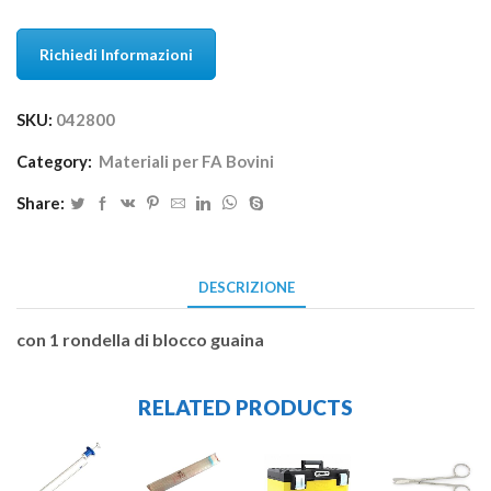
Richiedi Informazioni
SKU:
042800
Category:
Materiali per FA Bovini
Share:
DESCRIZIONE
con 1 rondella di blocco guaina
RELATED PRODUCTS