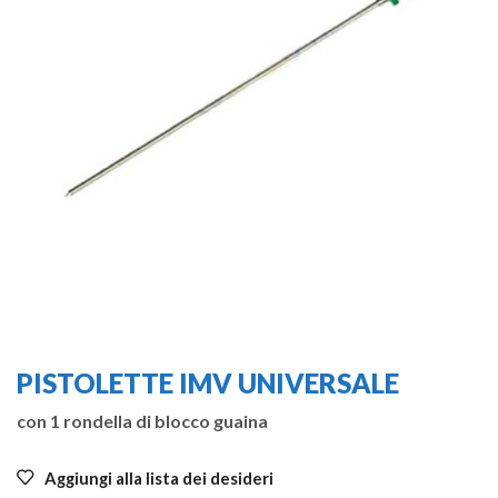
PISTOLETTE IMV UNIVERSALE
con 1 rondella di blocco guaina
Aggiungi alla lista dei desideri