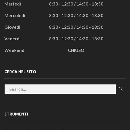
Martedì
8:30 - 12:30 / 14:30 - 18:30
Mercoledì
8:30 - 12:30 / 14:30 - 18:30
Giovedì
8:30 - 12:30 / 14:30 - 18:30
Venerdì
8:30 - 12:30 / 14:30 - 18:30
Weekend
CHIUSO
CERCA NEL SITO
STRUMENTI