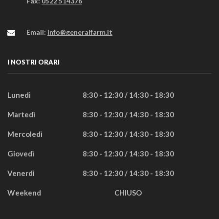
Fax:
0522 514376
Email:
info@generalfarm.it
I NOSTRI ORARI
Lunedì
8:30 - 12:30 / 14:30 - 18:30
Martedì
8:30 - 12:30 / 14:30 - 18:30
Mercoledì
8:30 - 12:30 / 14:30 - 18:30
Giovedì
8:30 - 12:30 / 14:30 - 18:30
Venerdì
8:30 - 12:30 / 14:30 - 18:30
Weekend
CHIUSO