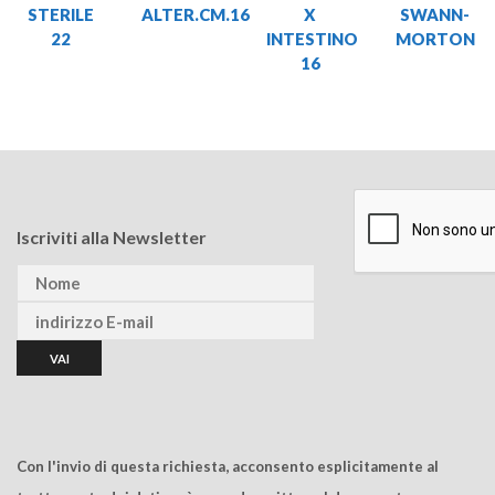
STERILE
ALTER.CM.16
X
SWANN-
22
INTESTINO
MORTON
16
Iscriviti alla Newsletter
Con l'invio di questa richiesta, acconsento esplicitamente al