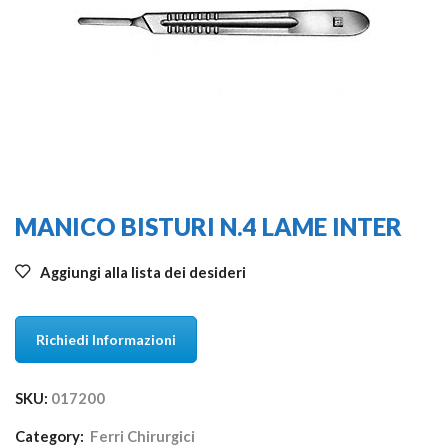
MANICO BISTURI N.4 LAME INTER
Aggiungi alla lista dei desideri
Richiedi Informazioni
SKU:
017200
Category:
Ferri Chirurgici